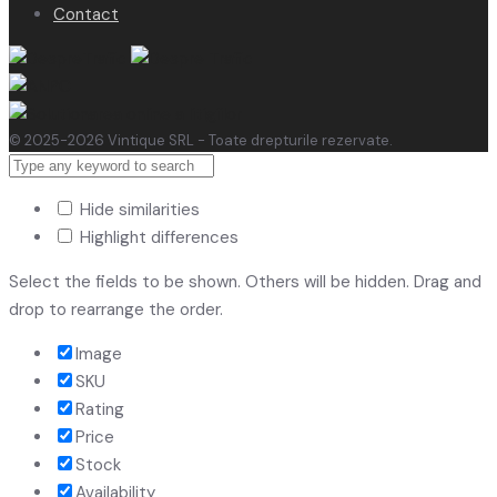
Contact
© 2025-2026 Vintique SRL - Toate drepturile rezervate.
Hide similarities
Highlight differences
Select the fields to be shown. Others will be hidden. Drag and
drop to rearrange the order.
Image
SKU
Rating
Price
Stock
Availability