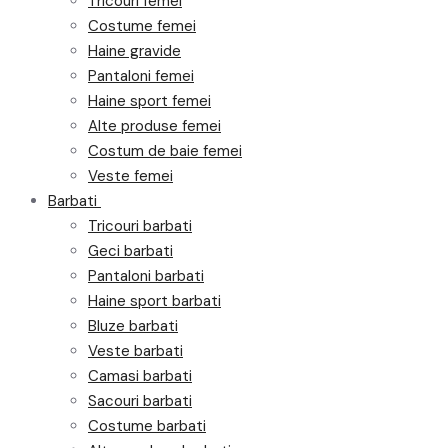
Tricouri femei
Costume femei
Haine gravide
Pantaloni femei
Haine sport femei
Alte produse femei
Costum de baie femei
Veste femei
Barbati
Tricouri barbati
Geci barbati
Pantaloni barbati
Haine sport barbati
Bluze barbati
Veste barbati
Camasi barbati
Sacouri barbati
Costume barbati