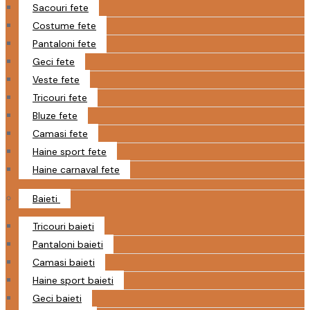
Sacouri fete
Costume fete
Pantaloni fete
Geci fete
Veste fete
Tricouri fete
Bluze fete
Camasi fete
Haine sport fete
Haine carnaval fete
Baieti
Tricouri baieti
Pantaloni baieti
Camasi baieti
Haine sport baieti
Geci baieti