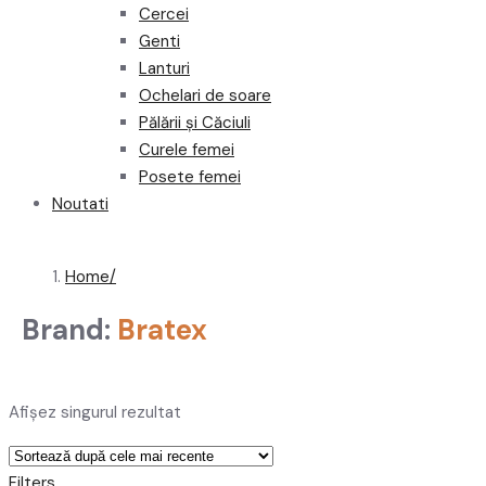
Cercei
Genti
Lanturi
Ochelari de soare
Pălării și Căciuli
Curele femei
Posete femei
Noutati
Home
Brand:
Bratex
Afișez singurul rezultat
Filters