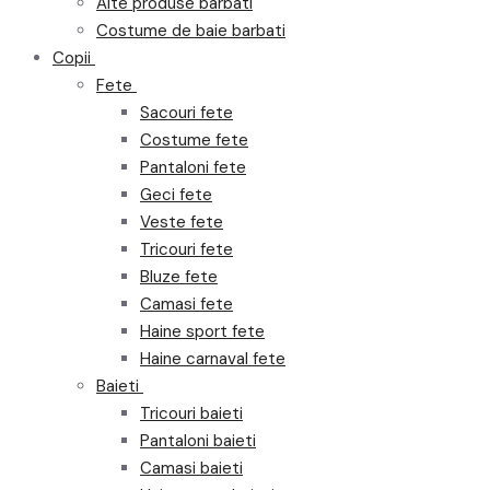
Alte produse barbati
Costume de baie barbati
Copii
Fete
Sacouri fete
Costume fete
Pantaloni fete
Geci fete
Veste fete
Tricouri fete
Bluze fete
Camasi fete
Haine sport fete
Haine carnaval fete
Baieti
Tricouri baieti
Pantaloni baieti
Camasi baieti