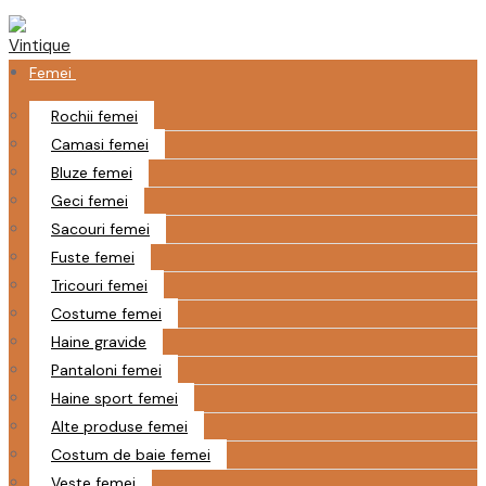
Femei
Rochii femei
Camasi femei
Bluze femei
Geci femei
Sacouri femei
Fuste femei
Tricouri femei
Costume femei
Haine gravide
Pantaloni femei
Haine sport femei
Alte produse femei
Costum de baie femei
Veste femei