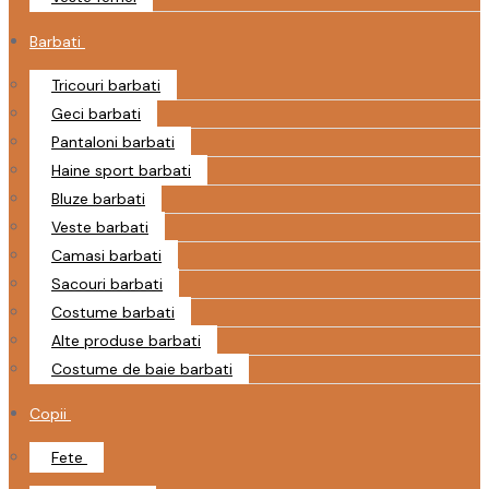
Barbati
Tricouri barbati
Geci barbati
Pantaloni barbati
Haine sport barbati
Bluze barbati
Veste barbati
Camasi barbati
Sacouri barbati
Costume barbati
Alte produse barbati
Costume de baie barbati
Copii
Fete