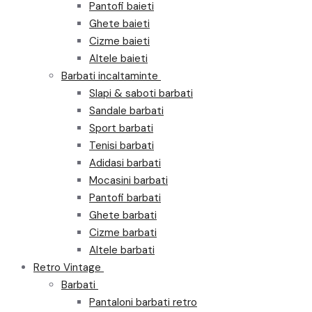
Pantofi baieti
Ghete baieti
Cizme baieti
Altele baieti
Barbati incaltaminte
Slapi & saboti barbati
Sandale barbati
Sport barbati
Tenisi barbati
Adidasi barbati
Mocasini barbati
Pantofi barbati
Ghete barbati
Cizme barbati
Altele barbati
Retro Vintage
Barbati
Pantaloni barbati retro