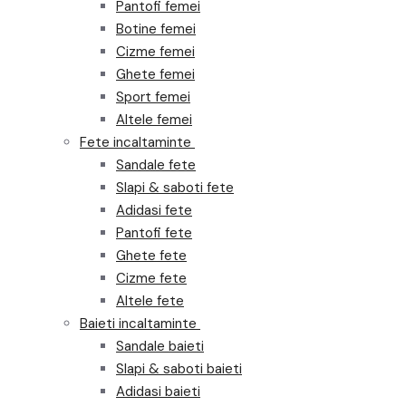
Pantofi femei
Botine femei
Cizme femei
Ghete femei
Sport femei
Altele femei
Fete incaltaminte
Sandale fete
Slapi & saboti fete
Adidasi fete
Pantofi fete
Ghete fete
Cizme fete
Altele fete
Baieti incaltaminte
Sandale baieti
Slapi & saboti baieti
Adidasi baieti