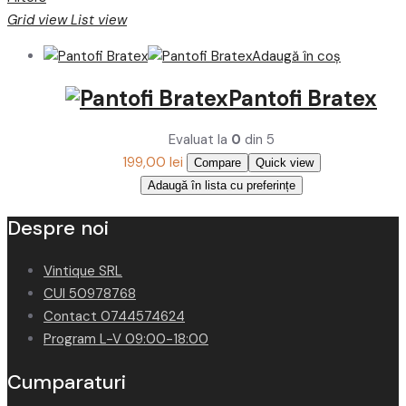
Grid view
List view
Adaugă în coș
Pantofi Bratex
Evaluat la
0
din 5
199,00
lei
Compare
Quick view
Adaugă în lista cu preferințe
Despre noi
Vintique SRL
CUI 50978768
Contact 0744574624
Program L-V 09:00-18:00
Cumparaturi