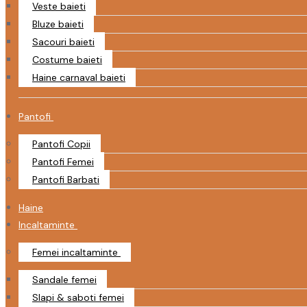
Veste baieti
Bluze baieti
Sacouri baieti
Costume baieti
Haine carnaval baieti
Pantofi
Pantofi Copii
Pantofi Femei
Pantofi Barbati
Haine
Incaltaminte
Femei incaltaminte
Sandale femei
Slapi & saboti femei