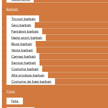
Barbati
Tricouri barbati
Geci barbati
Pantaloni barbati
Haine sport barbati
Bluze barbati
Veste barbati
Camasi barbati
Sacouri barbati
Costume barbati
Alte produse barbati
Costume de baie barbati
Copii
Fete