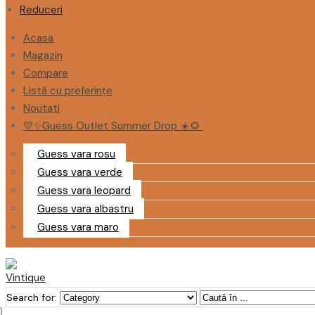
Reduceri
Acasa
Magazin
Compare
Listă cu preferințe
Noutati
💛✨Guess Outlet Summer Drop ☀️🌻
Guess vara rosu
Guess vara verde
Guess vara leopard
Guess vara albastru
Guess vara maro
Search for: