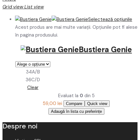
Grid view
List view
Selectează opțiunile
Acest produs are mai multe variații. Opțiunile pot fi alese
în pagina produsului.
Bustiera Genie
34A/B
36C/D
Clear
Evaluat la
0
din 5
59,00
lei
Compare
Quick view
Adaugă în lista cu preferințe
Despre noi