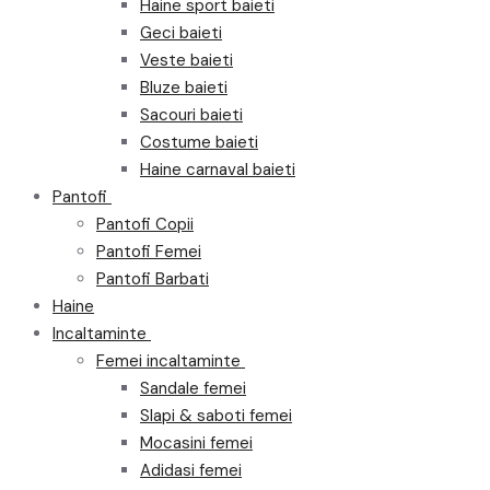
Haine sport baieti
Geci baieti
Veste baieti
Bluze baieti
Sacouri baieti
Costume baieti
Haine carnaval baieti
Pantofi
Pantofi Copii
Pantofi Femei
Pantofi Barbati
Haine
Incaltaminte
Femei incaltaminte
Sandale femei
Slapi & saboti femei
Mocasini femei
Adidasi femei