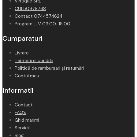
Vintique SRL
CUI 50978768
Contact 0744574624
Program L-V 09:00-18:00
Cumparaturi
Livrare
Termeni si conditii
Politică de rambursări și returnări
Contul meu
Informatii
Contact
FAQ’s
Ghid marimi
Servicii
Blog