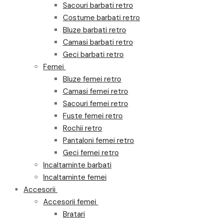
Sacouri barbati retro
Costume barbati retro
Bluze barbati retro
Camasi barbati retro
Geci barbati retro
Femei
Bluze femei retro
Camasi femei retro
Sacouri femei retro
Fuste femei retro
Rochii retro
Pantaloni femei retro
Geci femei retro
Incaltaminte barbati
Incaltaminte femei
Accesorii
Accesorii femei
Bratari