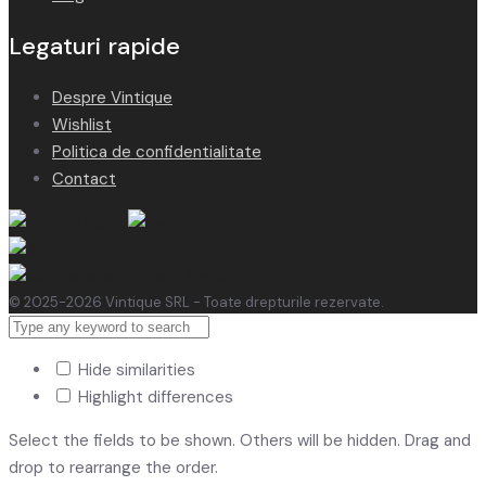
Legaturi rapide
Despre Vintique
Wishlist
Politica de confidentialitate
Contact
© 2025-2026 Vintique SRL - Toate drepturile rezervate.
Hide similarities
Highlight differences
Select the fields to be shown. Others will be hidden. Drag and
drop to rearrange the order.