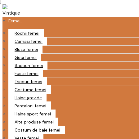
Femei
Rochii femei
Camasi femei
Bluze femei
Geci femei
Sacouri femei
Fuste femei
Tricouri femei
Costume femei
Haine gravide
Pantaloni femei
Haine sport femei
Alte produse femei
Costum de baie femei
Veste femei