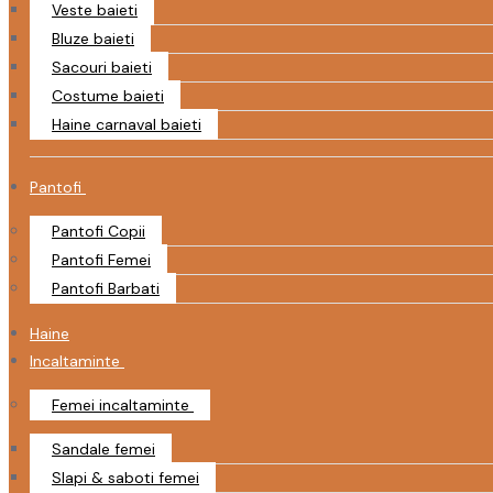
Veste baieti
Bluze baieti
Sacouri baieti
Costume baieti
Haine carnaval baieti
Pantofi
Pantofi Copii
Pantofi Femei
Pantofi Barbati
Haine
Incaltaminte
Femei incaltaminte
Sandale femei
Slapi & saboti femei