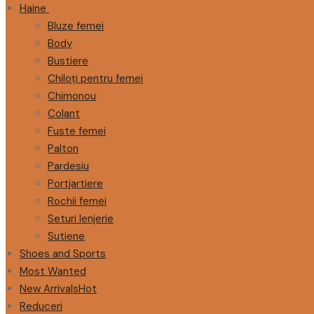
Haine
Bluze femei
Body
Bustiere
Chiloți pentru femei
Chimonou
Colant
Fuste femei
Palton
Pardesiu
Portjartiere
Rochii femei
Seturi lenjerie
Sutiene
Shoes and Sports
Most Wanted
New Arrivals
Hot
Reduceri