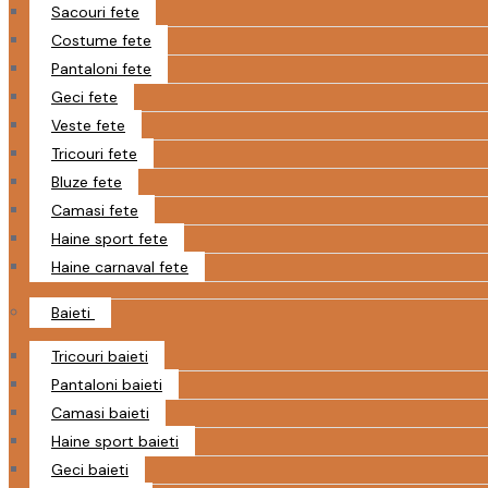
Sacouri fete
Costume fete
Pantaloni fete
Geci fete
Veste fete
Tricouri fete
Bluze fete
Camasi fete
Haine sport fete
Haine carnaval fete
Baieti
Tricouri baieti
Pantaloni baieti
Camasi baieti
Haine sport baieti
Geci baieti