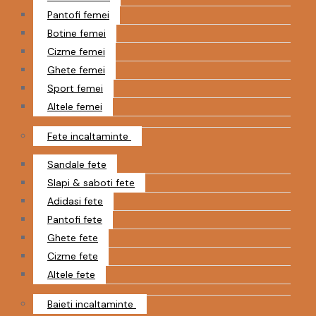
Pantofi femei
Botine femei
Cizme femei
Ghete femei
Sport femei
Altele femei
Fete incaltaminte
Sandale fete
Slapi & saboti fete
Adidasi fete
Pantofi fete
Ghete fete
Cizme fete
Altele fete
Baieti incaltaminte