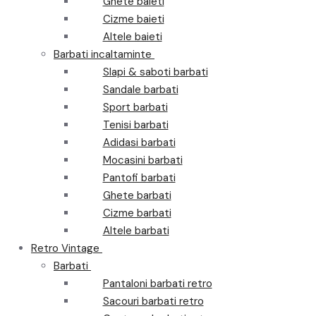
Ghete baieti
Cizme baieti
Altele baieti
Barbati incaltaminte
Slapi & saboti barbati
Sandale barbati
Sport barbati
Tenisi barbati
Adidasi barbati
Mocasini barbati
Pantofi barbati
Ghete barbati
Cizme barbati
Altele barbati
Retro Vintage
Barbati
Pantaloni barbati retro
Sacouri barbati retro