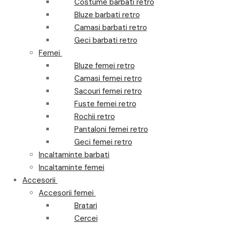
Costume barbati retro
Bluze barbati retro
Camasi barbati retro
Geci barbati retro
Femei
Bluze femei retro
Camasi femei retro
Sacouri femei retro
Fuste femei retro
Rochii retro
Pantaloni femei retro
Geci femei retro
Incaltaminte barbati
Incaltaminte femei
Accesorii
Accesorii femei
Bratari
Cercei