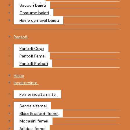
Sacouri baieti
Costume baieti
Haine carnaval baieti
Pantofi
Pantofi Copii
Pantofi Femei
Pantofi Barbati
Haine
Incaltaminte
Femei incaltaminte
Sandale femei
Slapi & saboti femei
Mocasini femei
Adidasi femei