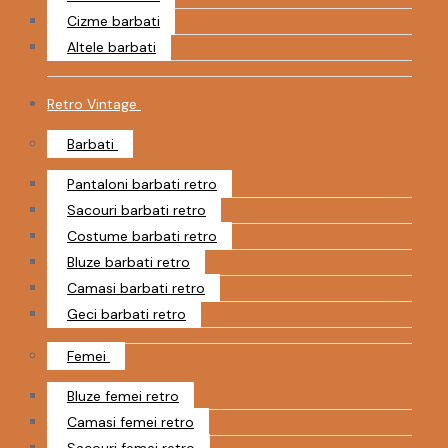
Cizme barbati
Altele barbati
Retro Vintage
Barbati
Pantaloni barbati retro
Sacouri barbati retro
Costume barbati retro
Bluze barbati retro
Camasi barbati retro
Geci barbati retro
Femei
Bluze femei retro
Camasi femei retro