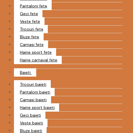
Pantaloni fete
Geci fete
Veste fete
Tricouri fete
Bluze fete
Camasi fete
Haine sport fete
Haine carnaval fete
Baieti
Tricouri baieti
Pantaloni baieti
Camasi baieti
Haine sport baieti
Geci baieti
Veste baieti
Bluze baieti