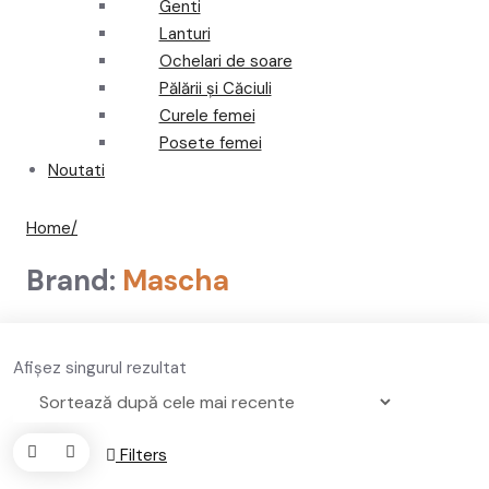
Genti
Lanturi
Ochelari de soare
Pălării și Căciuli
Curele femei
Posete femei
Noutati
Home
Brand:
Mascha
Afișez singurul rezultat
Filters