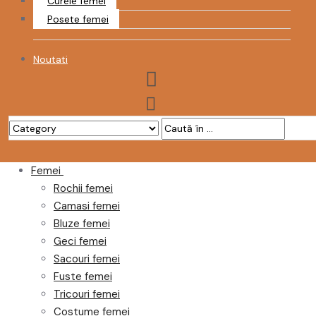
Curele femei
Posete femei
Noutati
Search
for:
Femei
Rochii femei
Camasi femei
Bluze femei
Geci femei
Sacouri femei
Fuste femei
Tricouri femei
Costume femei