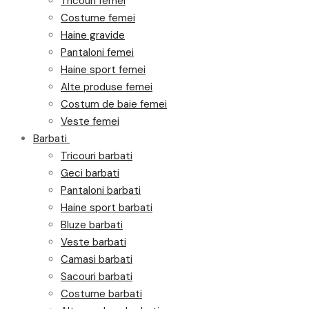
Tricouri femei
Costume femei
Haine gravide
Pantaloni femei
Haine sport femei
Alte produse femei
Costum de baie femei
Veste femei
Barbati
Tricouri barbati
Geci barbati
Pantaloni barbati
Haine sport barbati
Bluze barbati
Veste barbati
Camasi barbati
Sacouri barbati
Costume barbati