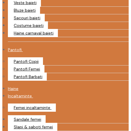
Veste baieti
Bluze baieti
Sacouri baieti
Costume baieti
Haine carnaval baieti
Pantofi
Pantofi Copii
Pantofi Femei
Pantofi Barbati
Haine
Incaltaminte
Femei incaltaminte
Sandale femei
Slapi & saboti femei