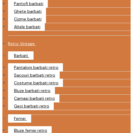
Pantofi barbati
Ghete barbati
Cizme barbati
Altele barbati
Retro Vintage
Barbati
Pantaloni barbati retro
Sacouri barbati retro
Costume barbati retro
Bluze barbati retro
Camasi barbati retro
Geci barbati retro
Femei
Bluze femei retro