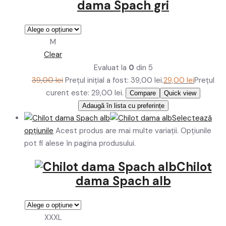
dama Spach gri
M
Clear
Evaluat la
0
din 5
39,00
lei
Prețul inițial a fost: 39,00 lei.
29,00
lei
Prețul
curent este: 29,00 lei.
Compare
Quick view
Adaugă în lista cu preferințe
Selectează
opțiunile
Acest produs are mai multe variații. Opțiunile
pot fi alese în pagina produsului.
Chilot
dama Spach alb
XXXL