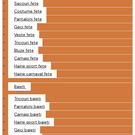
Sacouri fete
Costume fete
Pantaloni fete
Geci fete
Veste fete
Tricouri fete
Bluze fete
Camasi fete
Haine sport fete
Haine carnaval fete
Baieti
Tricouri baieti
Pantaloni baieti
Camasi baieti
Haine sport baieti
Geci baieti