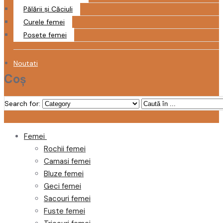
Pălării și Căciuli
Curele femei
Posete femei
Noutati
Coș
Search for:
Femei
Rochii femei
Camasi femei
Bluze femei
Geci femei
Sacouri femei
Fuste femei