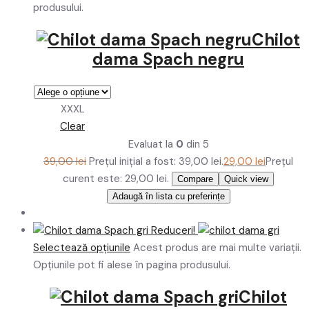
produsului.
Chilot
dama Spach negru
XXXL
Clear
Evaluat la
0
din 5
39,00
lei
Prețul inițial a fost: 39,00 lei.
29,00
lei
Prețul
curent este: 29,00 lei.
Compare
Quick view
Adaugă în lista cu preferințe
Reduceri!
Selectează opțiunile
Acest produs are mai multe variații.
Opțiunile pot fi alese în pagina produsului.
Chilot