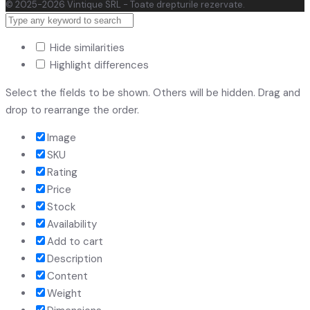
© 2025-2026 Vintique SRL - Toate drepturile rezervate.
Hide similarities
Highlight differences
Select the fields to be shown. Others will be hidden. Drag and
drop to rearrange the order.
Image
SKU
Rating
Price
Stock
Availability
Add to cart
Description
Content
Weight