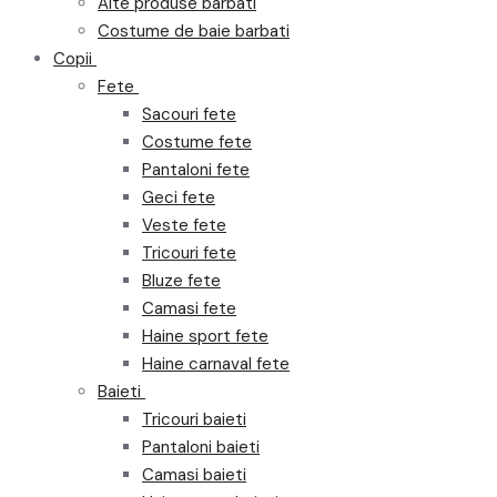
Alte produse barbati
Costume de baie barbati
Copii
Fete
Sacouri fete
Costume fete
Pantaloni fete
Geci fete
Veste fete
Tricouri fete
Bluze fete
Camasi fete
Haine sport fete
Haine carnaval fete
Baieti
Tricouri baieti
Pantaloni baieti
Camasi baieti