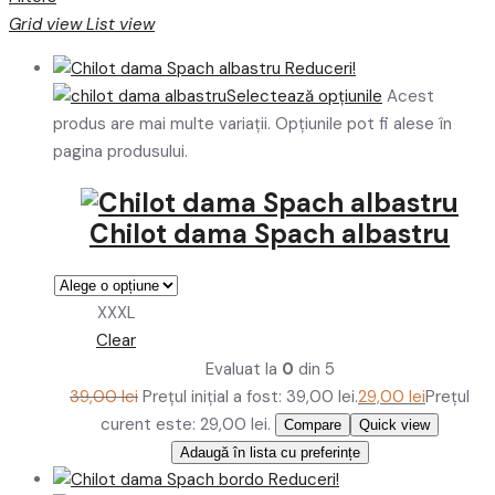
Grid view
List view
Reduceri!
Selectează opțiunile
Acest
produs are mai multe variații. Opțiunile pot fi alese în
pagina produsului.
Chilot dama Spach albastru
XXXL
Clear
Evaluat la
0
din 5
39,00
lei
Prețul inițial a fost: 39,00 lei.
29,00
lei
Prețul
curent este: 29,00 lei.
Compare
Quick view
Adaugă în lista cu preferințe
Reduceri!