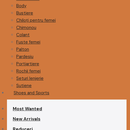
Body
Bustiere
Chiloți pentru femei
Chimonou
Colant
Fuste femei
Palton
Pardesiu
Portjartiere
Rochii femei
Seturi lenjerie
Sutiene
Shoes and Sports
Most Wanted
New Arrivals
Reduceri