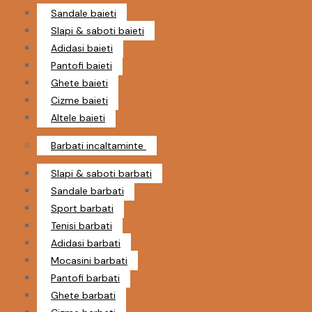
Sandale baieti
Slapi & saboti baieti
Adidasi baieti
Pantofi baieti
Ghete baieti
Cizme baieti
Altele baieti
Barbati incaltaminte
Slapi & saboti barbati
Sandale barbati
Sport barbati
Tenisi barbati
Adidasi barbati
Mocasini barbati
Pantofi barbati
Ghete barbati