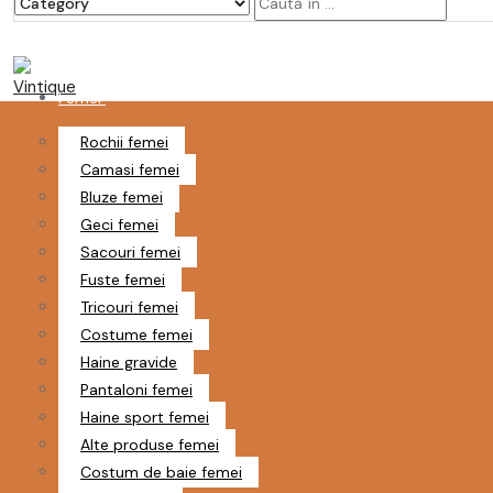
for:
Femei
Rochii femei
Camasi femei
Bluze femei
Geci femei
Sacouri femei
Fuste femei
Tricouri femei
Costume femei
Haine gravide
Pantaloni femei
Haine sport femei
Alte produse femei
Costum de baie femei