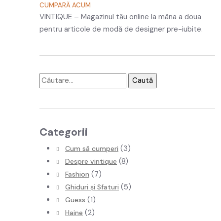
CUMPARĂ ACUM
VINTIQUE – Magazinul tău online la mâna a doua
pentru articole de modă de designer pre-iubite.
Caută
după:
Categorii
(3)
Cum să cumperi
(8)
Despre vintique
(7)
Fashion
(5)
Ghiduri și Sfaturi
(1)
Guess
(2)
Haine