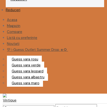
Reduceri
Acasa
Magazin
Compare
Listă cu preferințe
Noutati
💛✨Guess Outlet Summer Drop ☀️🌻
Guess vara rosu
Guess vara verde
Guess vara leopard
Guess vara albastru
Guess vara maro
Search