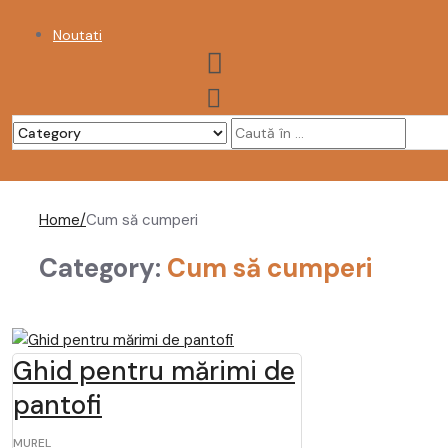
Noutati
Search
for:
Home
Cum să cumperi
Category:
Cum să cumperi
Ghid pentru mărimi de
pantofi
MUREL