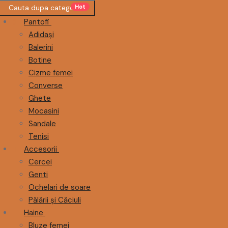
Skip
Menu
Close
Cauta dupa categorie
Hot
to
Pantofi
content
Adidași
Balerini
Botine
Cizme femei
Converse
Ghete
Mocasini
Sandale
Tenisi
Accesorii
Cercei
Genti
Ochelari de soare
Pălării și Căciuli
Haine
Bluze femei