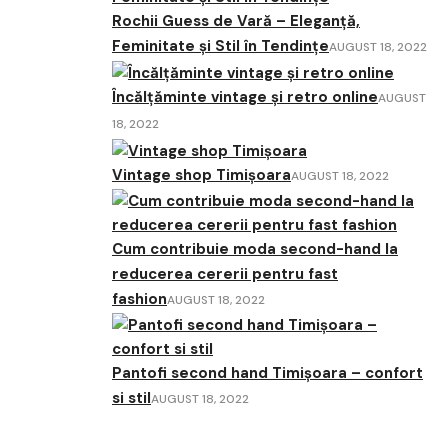
Rochii Guess de Vară – Eleganță,
Feminitate și Stil în Tendințe
AUGUST 18, 2022
Încălțăminte vintage și retro online
AUGUST
18, 2022
Vintage shop Timișoara
AUGUST 18, 2022
Cum contribuie moda second-hand la
reducerea cererii pentru fast
fashion
AUGUST 18, 2022
Pantofi second hand Timișoara – confort
si stil
AUGUST 18, 2022