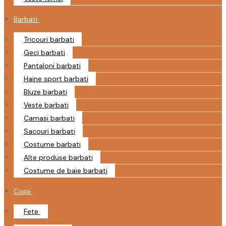
Barbati
Tricouri barbati
Geci barbati
Pantaloni barbati
Haine sport barbati
Bluze barbati
Veste barbati
Camasi barbati
Sacouri barbati
Costume barbati
Alte produse barbati
Costume de baie barbati
Copii
Fete