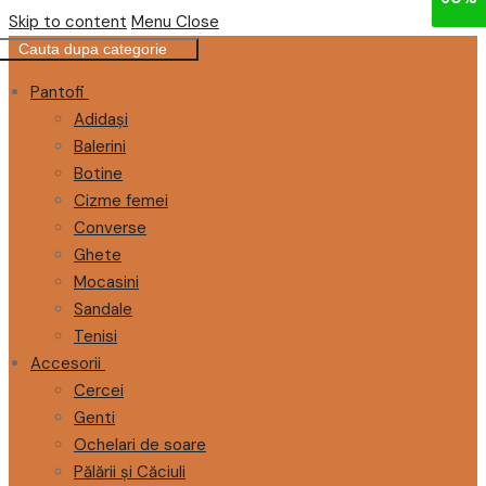
Skip to content
Menu
Close
Cauta dupa categorie
Pantofi
Adidași
Balerini
Botine
Cizme femei
Converse
Ghete
Mocasini
Sandale
Tenisi
Accesorii
Cercei
Genti
Ochelari de soare
Pălării și Căciuli