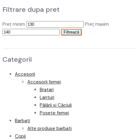
Filtrare dupa pret
Preț minim
Preț maxim
Filtrează
Categorii
Accesorii
Accesorii femei
Bratari
Lanturi
Pălării și Căciuli
Posete femei
Barbati
Alte produse barbati
Copii