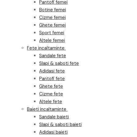
Pantofi femei
Botine femei
Cizme femei
Ghete femei
Sport femei
Altele femei
Fete incaltaminte
Sandale fete
Slapi & saboti fete
Adidasi fete
Pantofi fete
Ghete fete
Cizme fete
Altele fete
Baieti incaltaminte
Sandale baieti
Slapi & saboti baieti
Adidasi baieti