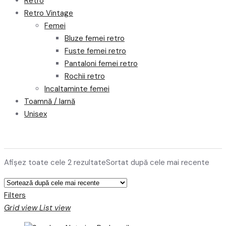
Retro
Retro Vintage
Femei
Bluze femei retro
Fuste femei retro
Pantaloni femei retro
Rochii retro
Incaltaminte femei
Toamnă / Iarnă
Unisex
Afișez toate cele 2 rezultate
Sortat după cele mai recente
Filters
Grid view
List view