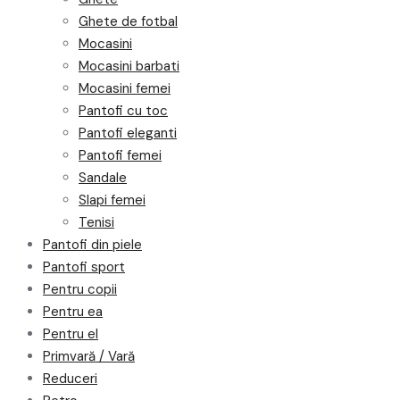
Ghete de fotbal
Mocasini
Mocasini barbati
Mocasini femei
Pantofi cu toc
Pantofi eleganti
Pantofi femei
Sandale
Slapi femei
Tenisi
Pantofi din piele
Pantofi sport
Pentru copii
Pentru ea
Pentru el
Primvară / Vară
Reduceri