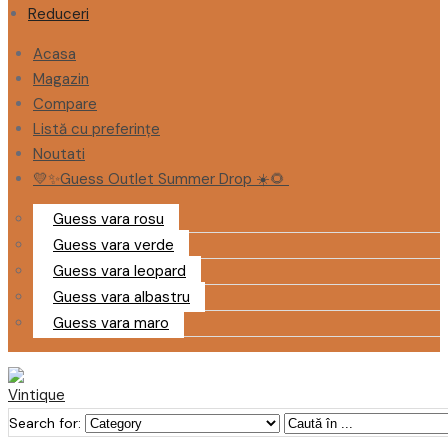
Reduceri
Acasa
Magazin
Compare
Listă cu preferințe
Noutati
💛✨Guess Outlet Summer Drop ☀️🌻
Guess vara rosu
Guess vara verde
Guess vara leopard
Guess vara albastru
Guess vara maro
Search for: