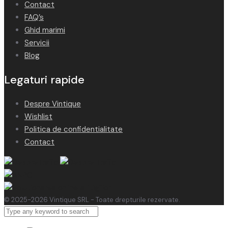
Contact
FAQ’s
Ghid marimi
Servicii
Blog
Legaturi rapide
Despre Vintique
Wishlist
Politica de confidentialitate
Contact
© 2025-2026 Vintique SRL - Toate drepturile rezervate.