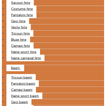
Sacouri fete
Costume fete
Pantaloni fete
Geci fete
Veste fete
Tricouri fete
Bluze fete
Camasi fete
Haine sport fete
Haine carnaval fete
Baieti
Tricouri baieti
Pantaloni baieti
Camasi baieti
Haine sport baieti
Geci baieti