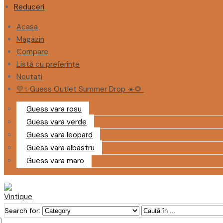
Reduceri
Acasa
Magazin
Compare
Listă cu preferințe
Noutati
💛✨Guess Outlet Summer Drop ☀️🌻
Guess vara rosu
Guess vara verde
Guess vara leopard
Guess vara albastru
Guess vara maro
Search for: