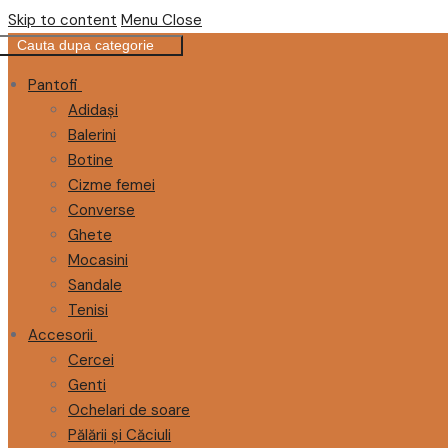
Skip to content
Menu
Close
Cauta dupa categorie
Pantofi
Adidași
Balerini
Botine
Cizme femei
Converse
Ghete
Mocasini
Sandale
Tenisi
Accesorii
Cercei
Genti
Ochelari de soare
Pălării și Căciuli