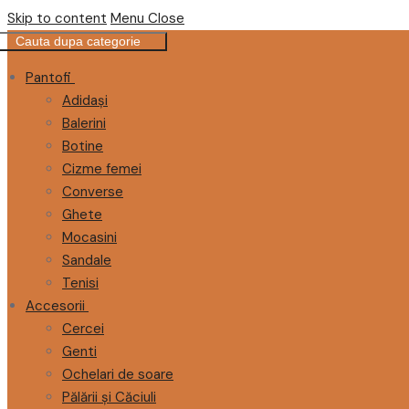
Skip to content
Menu
Close
Cauta dupa categorie
Pantofi
Adidași
Balerini
Botine
Cizme femei
Converse
Ghete
Mocasini
Sandale
Tenisi
Accesorii
Cercei
Genti
Ochelari de soare
Pălării și Căciuli