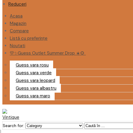
Reduceri
Acasa
Magazin
Compare
Listă cu preferințe
Noutati
💛✨Guess Outlet Summer Drop ☀️🌻
Guess vara rosu
Guess vara verde
Guess vara leopard
Guess vara albastru
Guess vara maro
Search for: