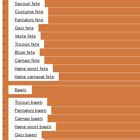
Sacouri fete
Costume fete
Pantaloni fete
Geci fete
Veste fete
Tricouri fete
Bluze fete
Camasi fete
Haine sport fete
Haine carnaval fete
Baieti
Tricouri baieti
Pantaloni baieti
Camasi baieti
Haine sport baieti
Geci baieti