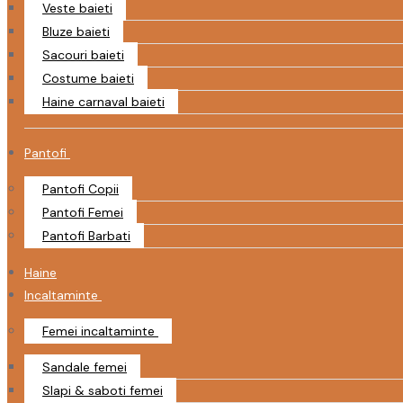
Veste baieti
Bluze baieti
Sacouri baieti
Costume baieti
Haine carnaval baieti
Pantofi
Pantofi Copii
Pantofi Femei
Pantofi Barbati
Haine
Incaltaminte
Femei incaltaminte
Sandale femei
Slapi & saboti femei