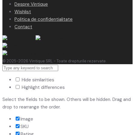
Despre Vintique
Wishlist
Politica de confidentialitate
Contact
© 2025-2026 Vintique SRL - Toate drepturile rezervate.
Hide similarities
Highlight differences
Select the fields to be shown. Others will be hidden. Drag and
drop to rearrange the order.
Image
SKU
Rating