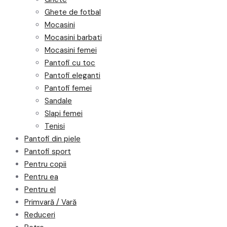
Ghete de fotbal
Mocasini
Mocasini barbati
Mocasini femei
Pantofi cu toc
Pantofi eleganti
Pantofi femei
Sandale
Slapi femei
Tenisi
Pantofi din piele
Pantofi sport
Pentru copii
Pentru ea
Pentru el
Primvară / Vară
Reduceri