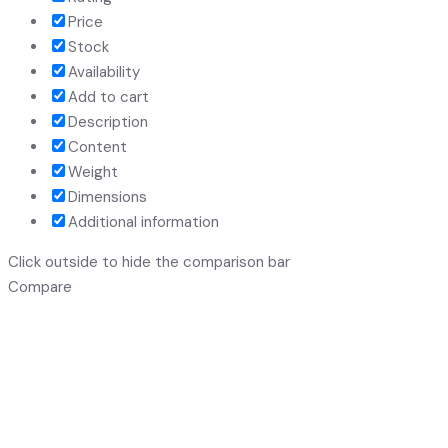
Price
Stock
Availability
Add to cart
Description
Content
Weight
Dimensions
Additional information
Click outside to hide the comparison bar
Compare