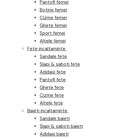
Pantofi femei
Botine femei
Cizme femei
Ghete femei
Sport femei
Altele femei
Fete incaltaminte
Sandale fete
Slapi & saboti fete
Adidasi fete
Pantofi fete
Ghete fete
Cizme fete
Altele fete
Baieti incaltaminte
Sandale baieti
Slapi & saboti baieti
Adidasi baieti