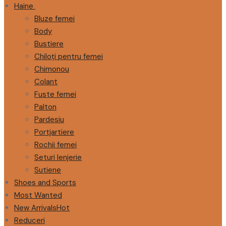
Haine
Bluze femei
Body
Bustiere
Chiloți pentru femei
Chimonou
Colant
Fuste femei
Palton
Pardesiu
Portjartiere
Rochii femei
Seturi lenjerie
Sutiene
Shoes and Sports
Most Wanted
New Arrivals
Hot
Reduceri