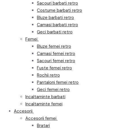
Sacouri barbati retro
Costume barbati retro
Bluze barbati retro
Camasi barbati retro
Geci barbati retro
Femei
Bluze femei retro
Camasi femei retro
Sacouri femei retro
Fuste femei retro
Rochii retro
Pantaloni femei retro
Geci femei retro
Incaltaminte barbati
Incaltaminte femei
Accesorii
Accesorii femei
Bratari