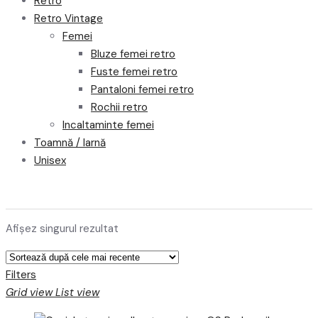
Retro
Retro Vintage
Femei
Bluze femei retro
Fuste femei retro
Pantaloni femei retro
Rochii retro
Incaltaminte femei
Toamnă / Iarnă
Unisex
Afișez singurul rezultat
Filters
Grid view
List view