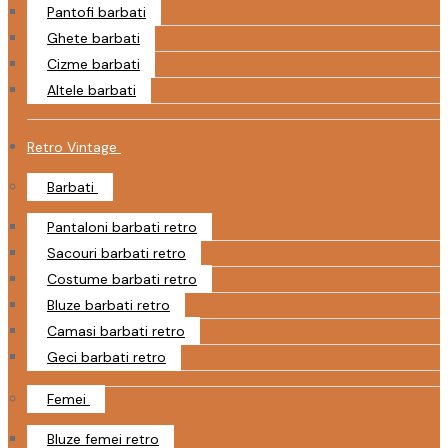
Pantofi barbati
Ghete barbati
Cizme barbati
Altele barbati
Retro Vintage
Barbati
Pantaloni barbati retro
Sacouri barbati retro
Costume barbati retro
Bluze barbati retro
Camasi barbati retro
Geci barbati retro
Femei
Bluze femei retro