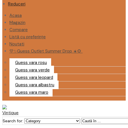
Reduceri
Acasa
Magazin
Compare
Listă cu preferințe
Noutati
💛✨Guess Outlet Summer Drop ☀️🌻
Guess vara rosu
Guess vara verde
Guess vara leopard
Guess vara albastru
Guess vara maro
Search for: