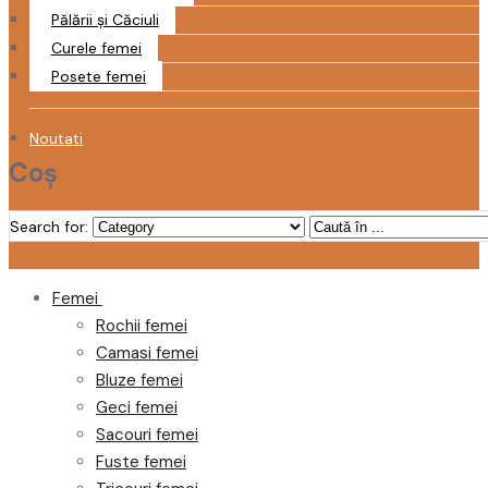
Pălării și Căciuli
Curele femei
Posete femei
Noutati
Coș
Search for:
Femei
Rochii femei
Camasi femei
Bluze femei
Geci femei
Sacouri femei
Fuste femei