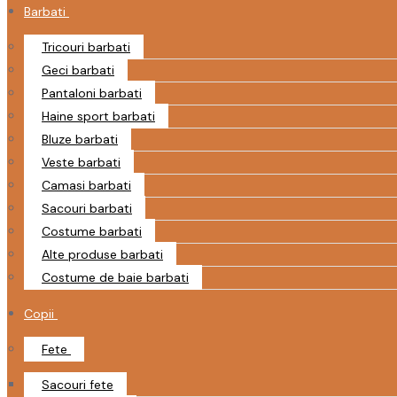
Barbati
Tricouri barbati
Geci barbati
Pantaloni barbati
Haine sport barbati
Bluze barbati
Veste barbati
Camasi barbati
Sacouri barbati
Costume barbati
Alte produse barbati
Costume de baie barbati
Copii
Fete
Sacouri fete