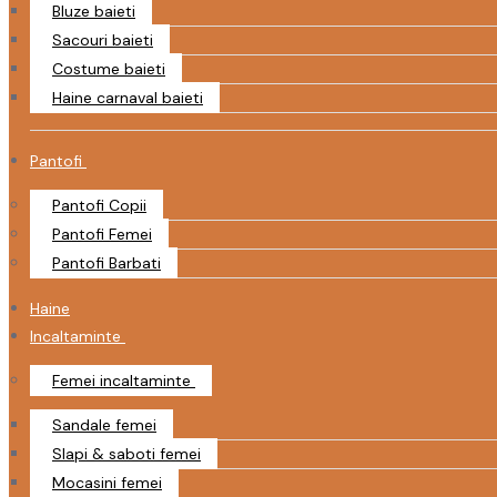
Bluze baieti
Sacouri baieti
Costume baieti
Haine carnaval baieti
Pantofi
Pantofi Copii
Pantofi Femei
Pantofi Barbati
Haine
Incaltaminte
Femei incaltaminte
Sandale femei
Slapi & saboti femei
Mocasini femei