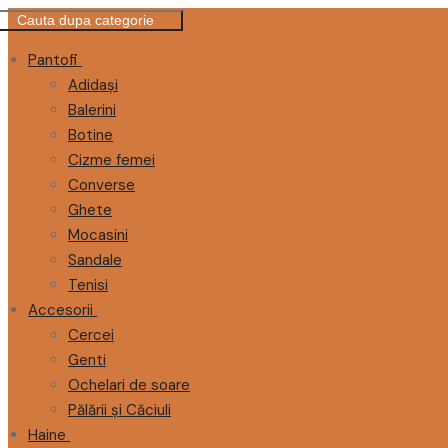
Skip
Menu
Close
Cauta dupa categorie
to
Pantofi
content
Adidași
Balerini
Botine
Cizme femei
Converse
Ghete
Mocasini
Sandale
Tenisi
Accesorii
Cercei
Genti
Ochelari de soare
Pălării și Căciuli
Haine