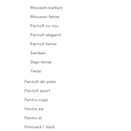
Mocasini barbati
Mocasini femei
Pantofi cu toc
Pantofi eleganti
Pantofi femei
Sandale
Slapi femei
Tenisi
Pantofi din piele
Pantofi sport
Pentru copii
Pentru ea
Pentru el
Primvară / Vară