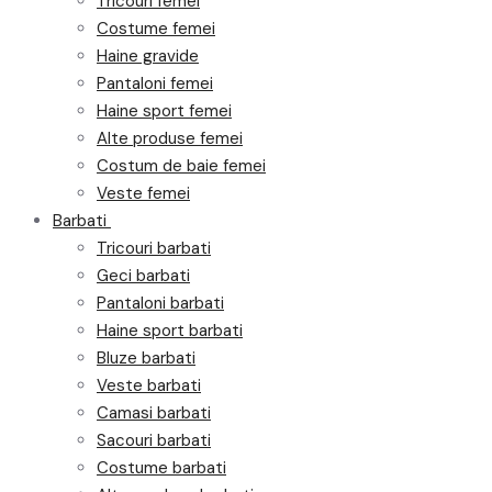
Tricouri femei
Costume femei
Haine gravide
Pantaloni femei
Haine sport femei
Alte produse femei
Costum de baie femei
Veste femei
Barbati
Tricouri barbati
Geci barbati
Pantaloni barbati
Haine sport barbati
Bluze barbati
Veste barbati
Camasi barbati
Sacouri barbati
Costume barbati