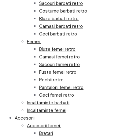
Sacouri barbati retro
Costume barbati retro
Bluze barbati retro
Camasi barbati retro
Geci barbati retro
Femei
Bluze femei retro
Camasi femei retro
Sacouri femei retro
Fuste femei retro
Rochii retro
Pantaloni femei retro
Geci femei retro
Incaltaminte barbati
Incaltaminte femei
Accesorii
Accesorii femei
Bratari