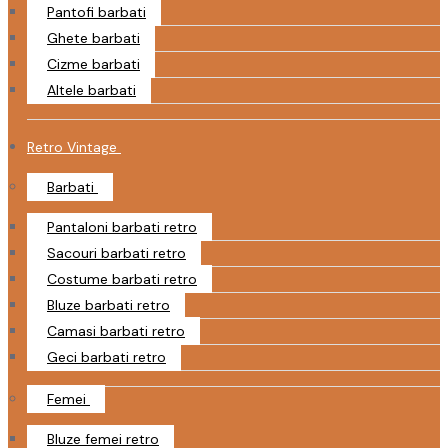
Pantofi barbati
Ghete barbati
Cizme barbati
Altele barbati
Retro Vintage
Barbati
Pantaloni barbati retro
Sacouri barbati retro
Costume barbati retro
Bluze barbati retro
Camasi barbati retro
Geci barbati retro
Femei
Bluze femei retro