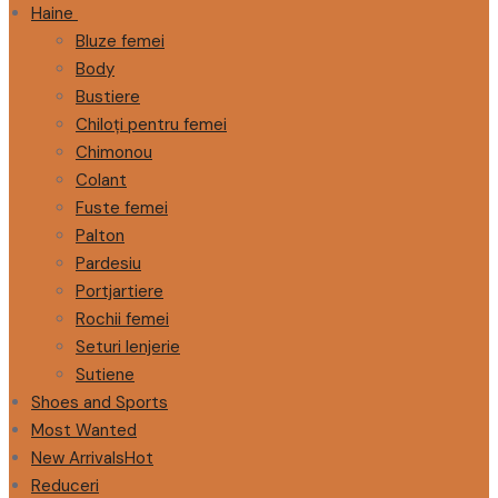
Haine
Bluze femei
Body
Bustiere
Chiloți pentru femei
Chimonou
Colant
Fuste femei
Palton
Pardesiu
Portjartiere
Rochii femei
Seturi lenjerie
Sutiene
Shoes and Sports
Most Wanted
New Arrivals
Hot
Reduceri