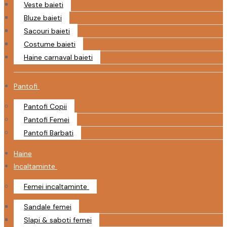
Veste baieti
Bluze baieti
Sacouri baieti
Costume baieti
Haine carnaval baieti
Pantofi
Pantofi Copii
Pantofi Femei
Pantofi Barbati
Haine
Incaltaminte
Femei incaltaminte
Sandale femei
Slapi & saboti femei