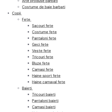
Alte produse barbati
Costume de baie barbati
Copii
Fete
Sacouri fete
Costume fete
Pantaloni fete
Geci fete
Veste fete
Tricouri fete
Bluze fete
Camasi fete
Haine sport fete
Haine carnaval fete
Baieti
Tricouri baieti
Pantaloni baieti
Camasi baieti