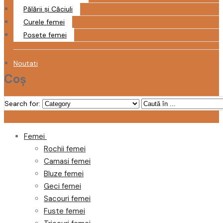
Pălării și Căciuli
Curele femei
Posete femei
Noutati
Coș
Search for:
Femei
Rochii femei
Camasi femei
Bluze femei
Geci femei
Sacouri femei
Fuste femei