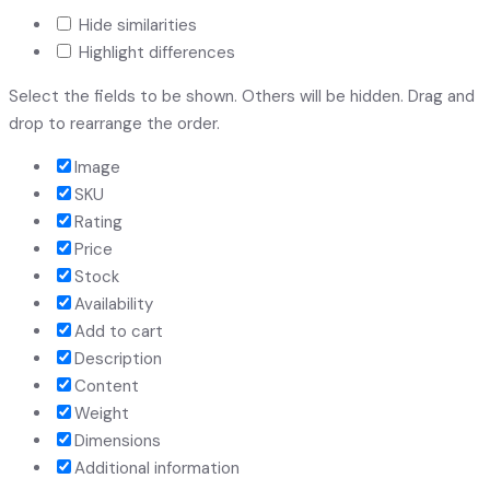
Hide similarities
Highlight differences
Select the fields to be shown. Others will be hidden. Drag and
drop to rearrange the order.
Image
SKU
Rating
Price
Stock
Availability
Add to cart
Description
Content
Weight
Dimensions
Additional information