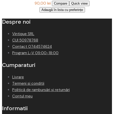
90,00
lei
Compare
Quick view
Adaugă în lista cu preferințe
Despre noi
Vintique SRL
CUI 50978768
Contact 0744574624
Program L-V 09:00-18:00
Cumparaturi
Livrare
Termeni si conditii
Politică de rambursări și returnări
Contul meu
Informatii