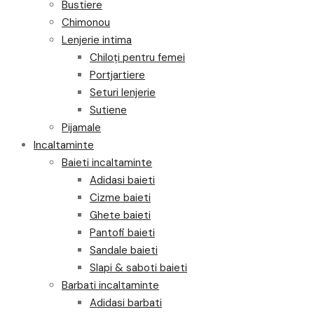
Bustiere
Chimonou
Lenjerie intima
Chiloți pentru femei
Portjartiere
Seturi lenjerie
Sutiene
Pijamale
Incaltaminte
Baieti incaltaminte
Adidasi baieti
Cizme baieti
Ghete baieti
Pantofi baieti
Sandale baieti
Slapi & saboti baieti
Barbati incaltaminte
Adidasi barbati