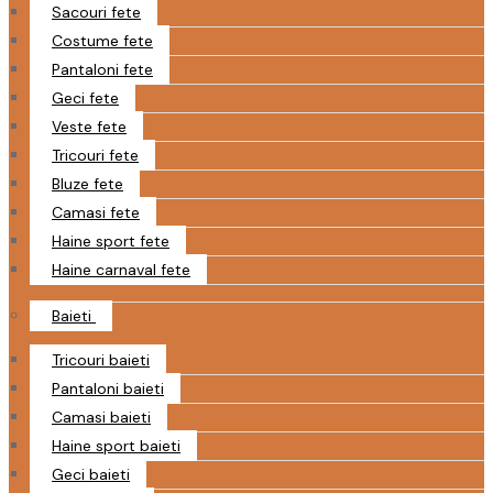
Sacouri fete
Costume fete
Pantaloni fete
Geci fete
Veste fete
Tricouri fete
Bluze fete
Camasi fete
Haine sport fete
Haine carnaval fete
Baieti
Tricouri baieti
Pantaloni baieti
Camasi baieti
Haine sport baieti
Geci baieti