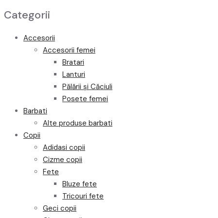
Categorii
Accesorii
Accesorii femei
Bratari
Lanturi
Pălării și Căciuli
Posete femei
Barbati
Alte produse barbati
Copii
Adidasi copii
Cizme copii
Fete
Bluze fete
Tricouri fete
Geci copii