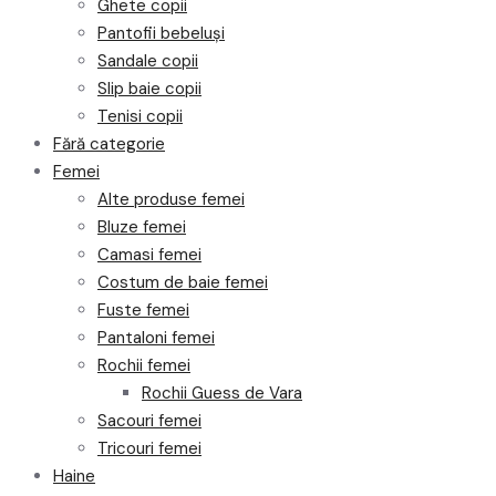
Ghete copii
Pantofii bebeluși
Sandale copii
Slip baie copii
Tenisi copii
Fără categorie
Femei
Alte produse femei
Bluze femei
Camasi femei
Costum de baie femei
Fuste femei
Pantaloni femei
Rochii femei
Rochii Guess de Vara
Sacouri femei
Tricouri femei
Haine