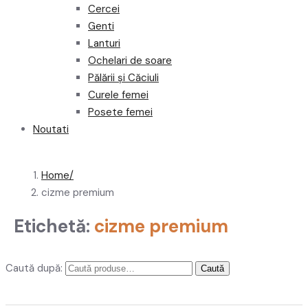
Cercei
Genti
Lanturi
Ochelari de soare
Pălării și Căciuli
Curele femei
Posete femei
Noutati
Home
cizme premium
Etichetă:
cizme premium
Caută după:
Caută