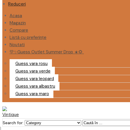
Reduceri
Acasa
Magazin
Compare
Listă cu preferințe
Noutati
💛✨Guess Outlet Summer Drop ☀️🌻
Guess vara rosu
Guess vara verde
Guess vara leopard
Guess vara albastru
Guess vara maro
Search for: