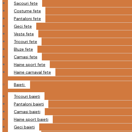
Sacouri fete
Costume fete
Pantaloni fete
Geci fete
Veste fete
Tricouri fete
Bluze fete
Camasi fete
Haine sport fete
Haine carnaval fete
Baieti
Tricouri baieti
Pantaloni baieti
Camasi baieti
Haine sport baieti
Geci baieti