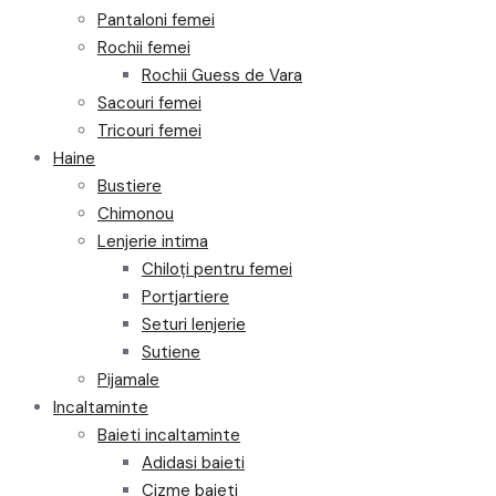
Pantaloni femei
Rochii femei
Rochii Guess de Vara
Sacouri femei
Tricouri femei
Haine
Bustiere
Chimonou
Lenjerie intima
Chiloți pentru femei
Portjartiere
Seturi lenjerie
Sutiene
Pijamale
Incaltaminte
Baieti incaltaminte
Adidasi baieti
Cizme baieti