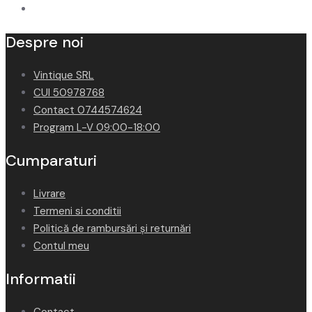
Despre noi
Vintique SRL
CUI 50978768
Contact 0744574624
Program L-V 09:00-18:00
Cumparaturi
Livrare
Termeni si conditii
Politică de rambursări și returnări
Contul meu
Informatii
Contact