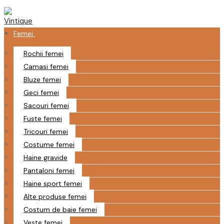
Femei
Rochii femei
Camasi femei
Bluze femei
Geci femei
Sacouri femei
Fuste femei
Tricouri femei
Costume femei
Haine gravide
Pantaloni femei
Haine sport femei
Alte produse femei
Costum de baie femei
Veste femei