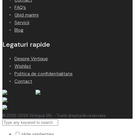
FAQ’s
Ghid marimi
Servicii
Blog
Legaturi rapide
Despre Vintique
Wishlist
Politica de confidentialitate
Contact
© 2025-2026 Vintique SRL - Toate drepturile rezervate.
Hide similarities