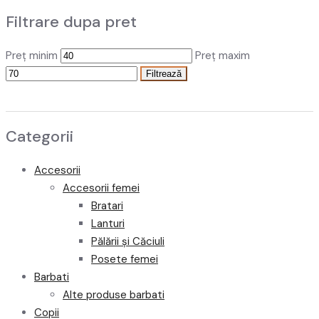
Filtrare dupa pret
Preț minim
Preț maxim
Filtrează
Categorii
Accesorii
Accesorii femei
Bratari
Lanturi
Pălării și Căciuli
Posete femei
Barbati
Alte produse barbati
Copii