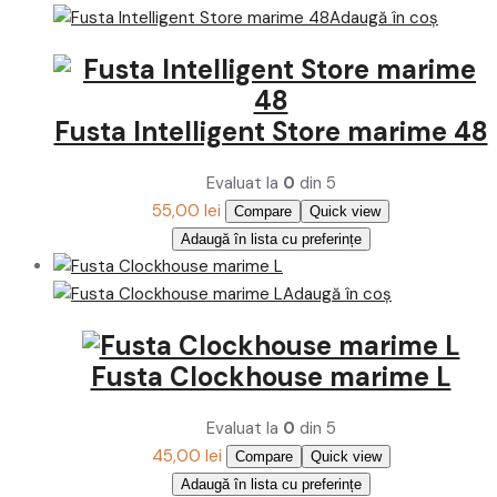
Adaugă în coș
Fusta Intelligent Store marime 48
Evaluat la
0
din 5
55,00
lei
Compare
Quick view
Adaugă în lista cu preferințe
Adaugă în coș
Fusta Clockhouse marime L
Evaluat la
0
din 5
45,00
lei
Compare
Quick view
Adaugă în lista cu preferințe