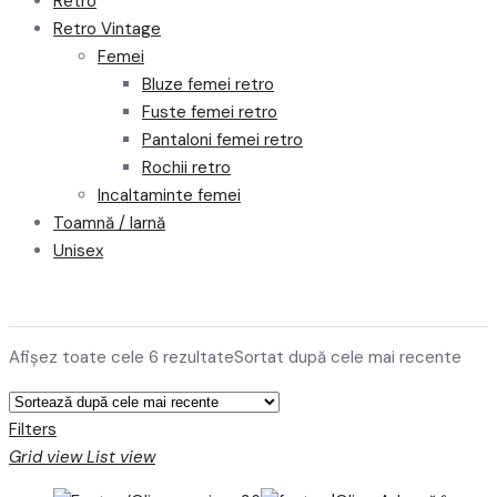
Retro
Retro Vintage
Femei
Bluze femei retro
Fuste femei retro
Pantaloni femei retro
Rochii retro
Incaltaminte femei
Toamnă / Iarnă
Unisex
Afișez toate cele 6 rezultate
Sortat după cele mai recente
Filters
Grid view
List view