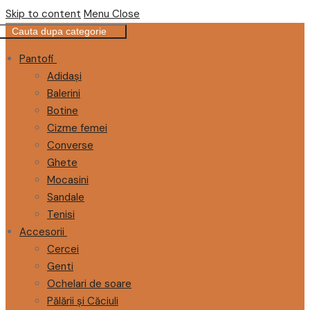
Skip to content
Menu
Close
Cauta dupa categorie
Pantofi
Adidași
Balerini
Botine
Cizme femei
Converse
Ghete
Mocasini
Sandale
Tenisi
Accesorii
Cercei
Genti
Ochelari de soare
Pălării și Căciuli