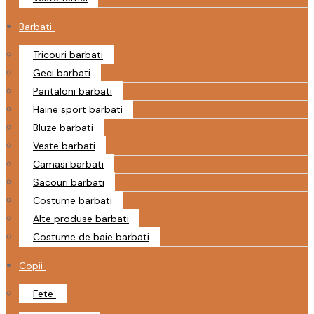
Barbati
Tricouri barbati
Geci barbati
Pantaloni barbati
Haine sport barbati
Bluze barbati
Veste barbati
Camasi barbati
Sacouri barbati
Costume barbati
Alte produse barbati
Costume de baie barbati
Copii
Fete