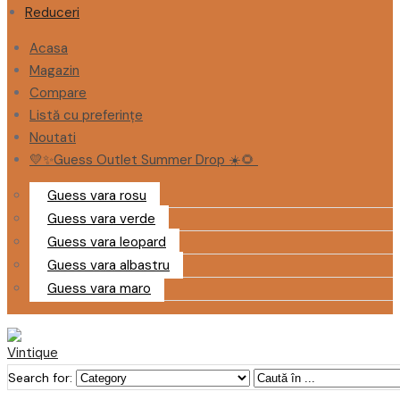
Reduceri
Acasa
Magazin
Compare
Listă cu preferințe
Noutati
💛✨Guess Outlet Summer Drop ☀️🌻
Guess vara rosu
Guess vara verde
Guess vara leopard
Guess vara albastru
Guess vara maro
Search for: