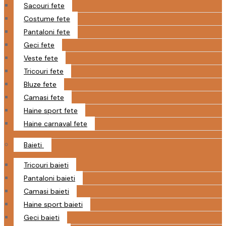
Sacouri fete
Costume fete
Pantaloni fete
Geci fete
Veste fete
Tricouri fete
Bluze fete
Camasi fete
Haine sport fete
Haine carnaval fete
Baieti
Tricouri baieti
Pantaloni baieti
Camasi baieti
Haine sport baieti
Geci baieti