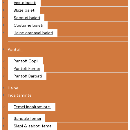
Veste baieti
Bluze baieti
Sacouri baieti
Costume baieti
Haine carnaval baieti
Pantofi
Pantofi Copii
Pantofi Femei
Pantofi Barbati
Haine
Incaltaminte
Femei incaltaminte
Sandale femei
Slapi & saboti femei