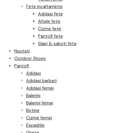
Fete incaltaminte
Adidasi fete
Altele fete
Cizme fete
Pantofi fete
Slapi & saboti fete
Noutati
Outdoor Shoes
Pantofi
Adidași
Adidasi barbati
Adidasi femei
Balerini
Balerini femei
Botine
Cizme femei
Espadrile
Ghete