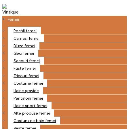
Femei
Rochii femei
Camasi femei
Bluze femei
Geci femei
Sacouri femei
Fuste femei
Tricouri femei
Costume femei
Haine gravide
Pantaloni femei
Haine sport femei
Alte produse femei
Costum de baie femei
Veste femei