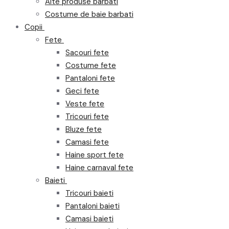
Alte produse barbati
Costume de baie barbati
Copii
Fete
Sacouri fete
Costume fete
Pantaloni fete
Geci fete
Veste fete
Tricouri fete
Bluze fete
Camasi fete
Haine sport fete
Haine carnaval fete
Baieti
Tricouri baieti
Pantaloni baieti
Camasi baieti