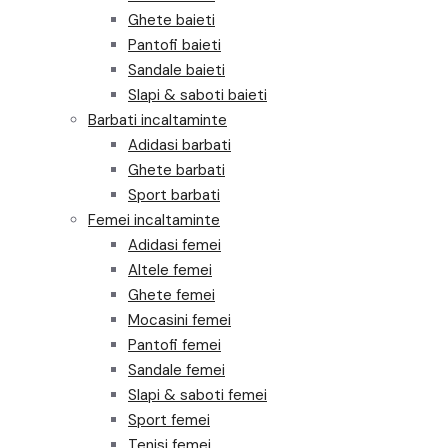
Ghete baieti
Pantofi baieti
Sandale baieti
Slapi & saboti baieti
Barbati incaltaminte
Adidasi barbati
Ghete barbati
Sport barbati
Femei incaltaminte
Adidasi femei
Altele femei
Ghete femei
Mocasini femei
Pantofi femei
Sandale femei
Slapi & saboti femei
Sport femei
Tenisi femei