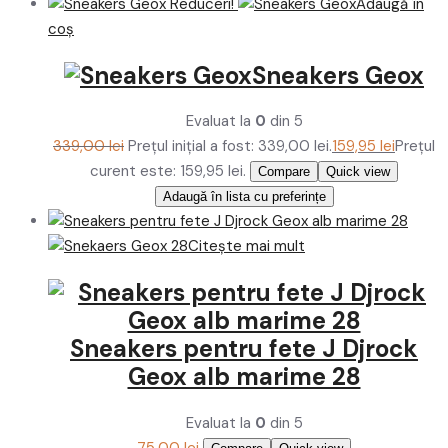
Reduceri!
Adaugă în
coș
Sneakers Geox
Evaluat la
0
din 5
339,00
lei
Prețul inițial a fost: 339,00 lei.
159,95
lei
Prețul
curent este: 159,95 lei.
Compare
Quick view
Adaugă în lista cu preferințe
Citește mai mult
Sneakers pentru fete J Djrock
Geox alb marime 28
Evaluat la
0
din 5