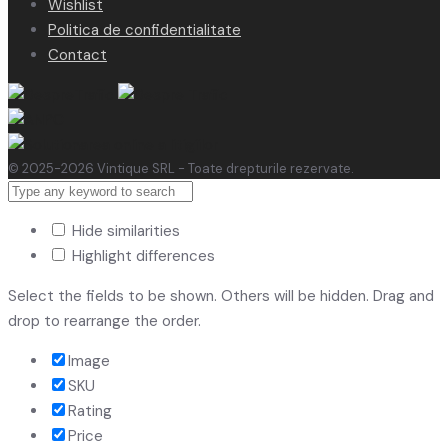
Wishlist
Politica de confidentialitate
Contact
© 2025-2026 Vintique SRL - Toate drepturile rezervate.
Hide similarities
Highlight differences
Select the fields to be shown. Others will be hidden. Drag and
drop to rearrange the order.
Image
SKU
Rating
Price