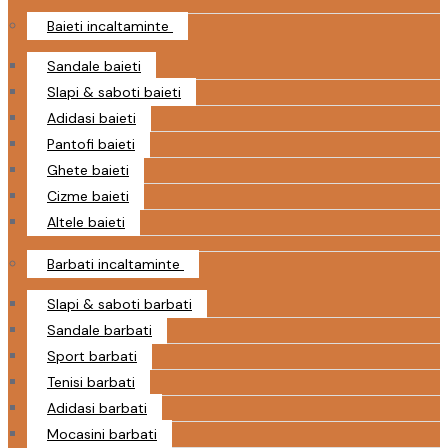
Baieti incaltaminte
Sandale baieti
Slapi & saboti baieti
Adidasi baieti
Pantofi baieti
Ghete baieti
Cizme baieti
Altele baieti
Barbati incaltaminte
Slapi & saboti barbati
Sandale barbati
Sport barbati
Tenisi barbati
Adidasi barbati
Mocasini barbati