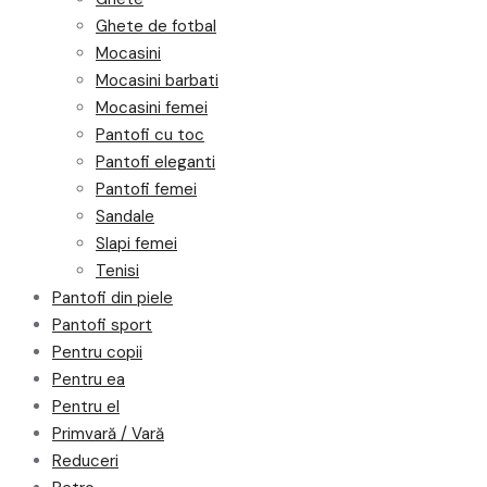
Ghete de fotbal
Mocasini
Mocasini barbati
Mocasini femei
Pantofi cu toc
Pantofi eleganti
Pantofi femei
Sandale
Slapi femei
Tenisi
Pantofi din piele
Pantofi sport
Pentru copii
Pentru ea
Pentru el
Primvară / Vară
Reduceri