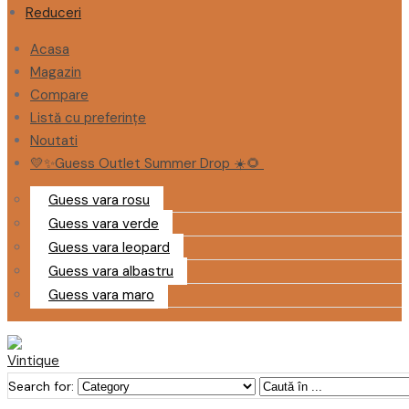
Reduceri
Acasa
Magazin
Compare
Listă cu preferințe
Noutati
💛✨Guess Outlet Summer Drop ☀️🌻
Guess vara rosu
Guess vara verde
Guess vara leopard
Guess vara albastru
Guess vara maro
Search for: