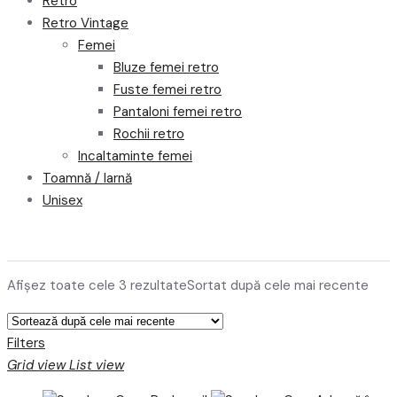
Retro
Retro Vintage
Femei
Bluze femei retro
Fuste femei retro
Pantaloni femei retro
Rochii retro
Incaltaminte femei
Toamnă / Iarnă
Unisex
Afișez toate cele 3 rezultate
Sortat după cele mai recente
Filters
Grid view
List view