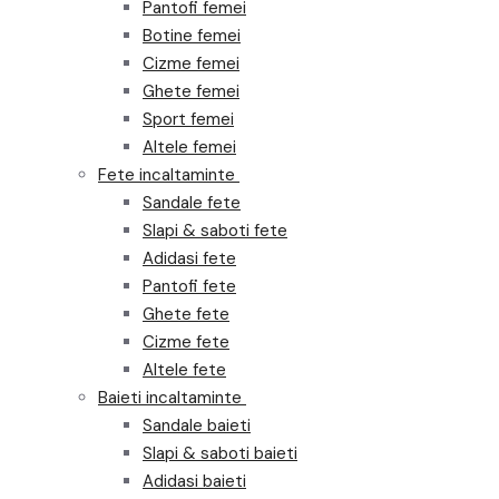
Pantofi femei
Botine femei
Cizme femei
Ghete femei
Sport femei
Altele femei
Fete incaltaminte
Sandale fete
Slapi & saboti fete
Adidasi fete
Pantofi fete
Ghete fete
Cizme fete
Altele fete
Baieti incaltaminte
Sandale baieti
Slapi & saboti baieti
Adidasi baieti