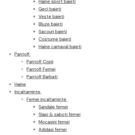
Haine sport baieti
Geci baieti
Veste baieti
Bluze baieti
Sacouri baieti
Costume baieti
Haine carnaval baieti
Pantofi
Pantofi Copii
Pantofi Femei
Pantofi Barbati
Haine
Incaltaminte
Femei incaltaminte
Sandale femei
Slapi & saboti femei
Mocasini femei
Adidasi femei