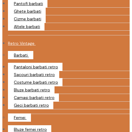
Pantofi barbati
Ghete barbati
Cizme barbati
Altele barbati
Retro Vintage
Barbati
Pantaloni barbati retro
Sacouri barbati retro
Costume barbati retro
Bluze barbati retro
Camasi barbati retro
Geci barbati retro
Femei
Bluze femei retro