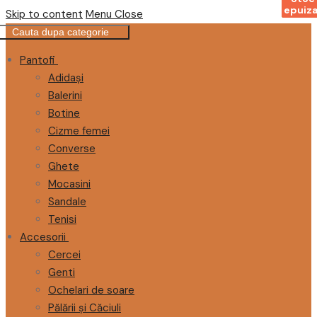
epuiza
epuiza
Skip to content
Menu
Close
Cauta dupa categorie
Pantofi
Adidași
Balerini
Botine
Cizme femei
Converse
Ghete
Mocasini
Sandale
Tenisi
Accesorii
Cercei
Genti
Ochelari de soare
Pălării și Căciuli