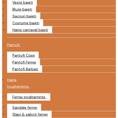
Veste baieti
Bluze baieti
Sacouri baieti
Costume baieti
Haine carnaval baieti
Pantofi
Pantofi Copii
Pantofi Femei
Pantofi Barbati
Haine
Incaltaminte
Femei incaltaminte
Sandale femei
Slapi & saboti femei