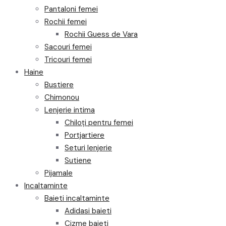
Pantaloni femei
Rochii femei
Rochii Guess de Vara
Sacouri femei
Tricouri femei
Haine
Bustiere
Chimonou
Lenjerie intima
Chiloți pentru femei
Portjartiere
Seturi lenjerie
Sutiene
Pijamale
Incaltaminte
Baieti incaltaminte
Adidasi baieti
Cizme baieti