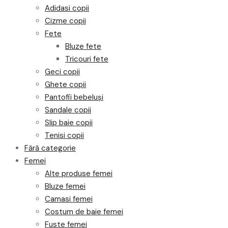
Adidasi copii
Cizme copii
Fete
Bluze fete
Tricouri fete
Geci copii
Ghete copii
Pantofii bebeluși
Sandale copii
Slip baie copii
Tenisi copii
Fără categorie
Femei
Alte produse femei
Bluze femei
Camasi femei
Costum de baie femei
Fuste femei