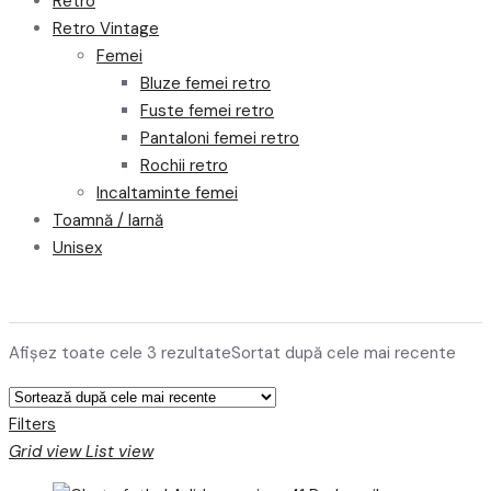
Retro
Retro Vintage
Femei
Bluze femei retro
Fuste femei retro
Pantaloni femei retro
Rochii retro
Incaltaminte femei
Toamnă / Iarnă
Unisex
Afișez toate cele 3 rezultate
Sortat după cele mai recente
Filters
Grid view
List view