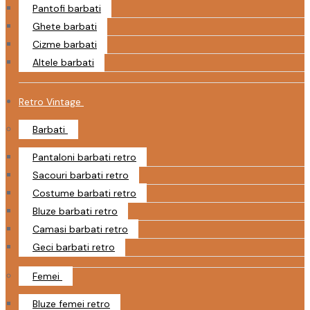
Pantofi barbati
Ghete barbati
Cizme barbati
Altele barbati
Retro Vintage
Barbati
Pantaloni barbati retro
Sacouri barbati retro
Costume barbati retro
Bluze barbati retro
Camasi barbati retro
Geci barbati retro
Femei
Bluze femei retro