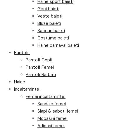
Haine sport baieti
Geci baieti
Veste baieti
Bluze baieti
Sacouri baieti
Costume baieti
Haine carnaval baieti
Pantofi
Pantofi Copii
Pantofi Femei
Pantofi Barbati
Haine
Incaltaminte
Femei incaltaminte
Sandale femei
Slapi & saboti femei
Mocasini femei
Adidasi femei