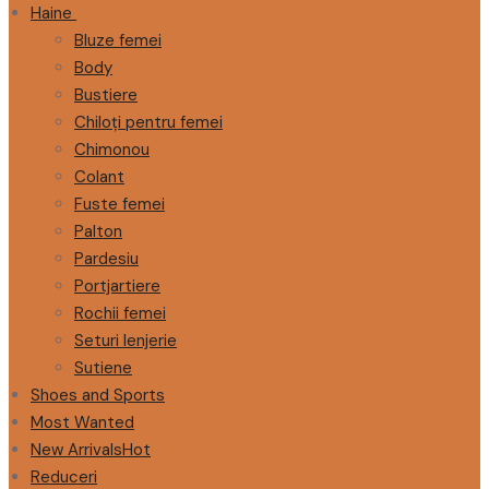
Haine
Bluze femei
Body
Bustiere
Chiloți pentru femei
Chimonou
Colant
Fuste femei
Palton
Pardesiu
Portjartiere
Rochii femei
Seturi lenjerie
Sutiene
Shoes and Sports
Most Wanted
New Arrivals
Hot
Reduceri