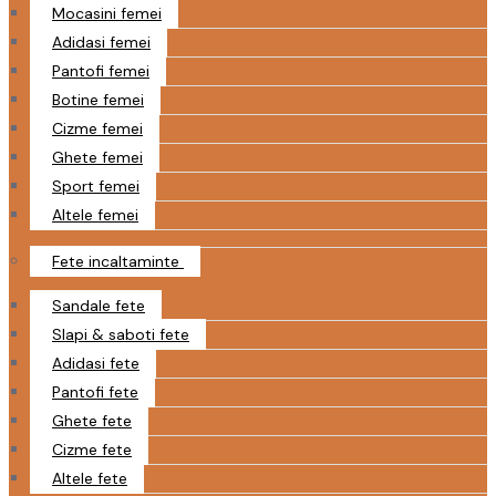
Mocasini femei
Adidasi femei
Pantofi femei
Botine femei
Cizme femei
Ghete femei
Sport femei
Altele femei
Fete incaltaminte
Sandale fete
Slapi & saboti fete
Adidasi fete
Pantofi fete
Ghete fete
Cizme fete
Altele fete