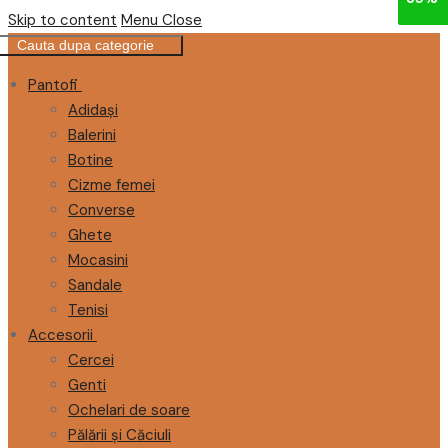
Skip to content
Menu
Close
Cauta dupa categorie
Pantofi
Adidași
Balerini
Botine
Cizme femei
Converse
Ghete
Mocasini
Sandale
Tenisi
Accesorii
Cercei
Genti
Ochelari de soare
Pălării și Căciuli