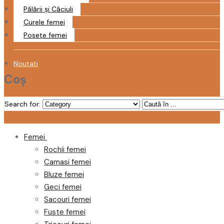
Pălării și Căciuli
Curele femei
Posete femei
Noutati
Coș
Search for:
Femei
Rochii femei
Camasi femei
Bluze femei
Geci femei
Sacouri femei
Fuste femei