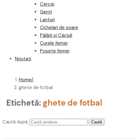
Cercei
Genti
Lanturi
Ochelari de soare
Pălării și Căciuli
Curele femei
Posete femei
Noutati
Home
ghete de fotbal
Etichetă:
ghete de fotbal
Caută după:
Caută