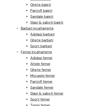
Ghete baieti
Pantofi baieti
Sandale baieti
Slapi & saboti baieti
Barbati incaltaminte
Adidasi barbati
Ghete barbati
Sport barbati
Femei incaltaminte
Adidasi femei
Altele femei
Ghete femei
Mocasini femei
Pantofi femei
Sandale femei
Slapi & saboti femei
Sport femei
Tenisi femei