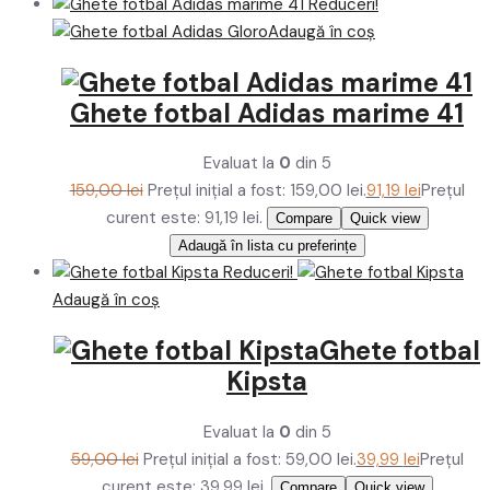
Reduceri!
Adaugă în coș
Ghete fotbal Adidas marime 41
Evaluat la
0
din 5
159,00
lei
Prețul inițial a fost: 159,00 lei.
91,19
lei
Prețul
curent este: 91,19 lei.
Compare
Quick view
Adaugă în lista cu preferințe
Reduceri!
Adaugă în coș
Ghete fotbal
Kipsta
Evaluat la
0
din 5
59,00
lei
Prețul inițial a fost: 59,00 lei.
39,99
lei
Prețul
curent este: 39,99 lei.
Compare
Quick view