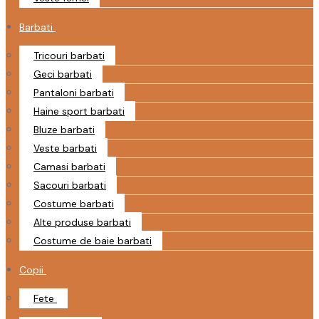
Barbati
Tricouri barbati
Geci barbati
Pantaloni barbati
Haine sport barbati
Bluze barbati
Veste barbati
Camasi barbati
Sacouri barbati
Costume barbati
Alte produse barbati
Costume de baie barbati
Copii
Fete