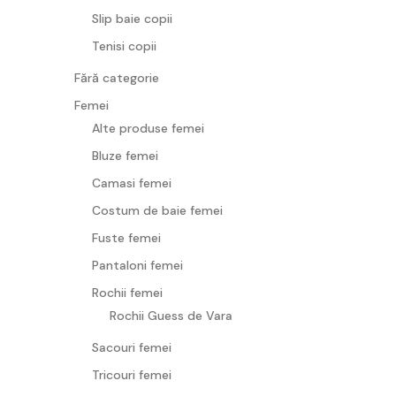
Slip baie copii
Tenisi copii
Fără categorie
Femei
Alte produse femei
Bluze femei
Camasi femei
Costum de baie femei
Fuste femei
Pantaloni femei
Rochii femei
Rochii Guess de Vara
Sacouri femei
Tricouri femei