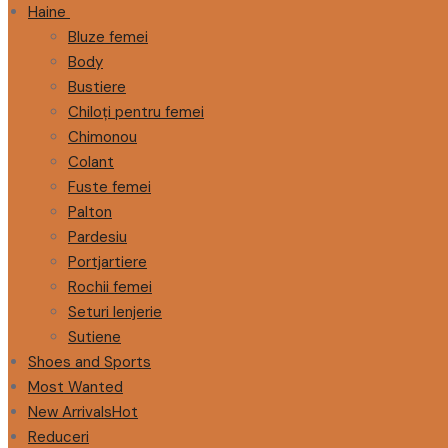
Haine
Bluze femei
Body
Bustiere
Chiloți pentru femei
Chimonou
Colant
Fuste femei
Palton
Pardesiu
Portjartiere
Rochii femei
Seturi lenjerie
Sutiene
Shoes and Sports
Most Wanted
New Arrivals
Hot
Reduceri