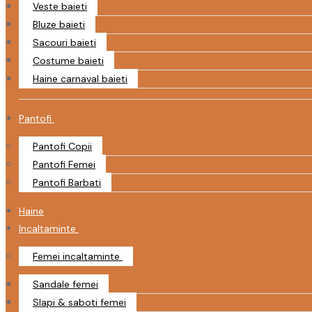
Veste baieti
Bluze baieti
Sacouri baieti
Costume baieti
Haine carnaval baieti
Pantofi
Pantofi Copii
Pantofi Femei
Pantofi Barbati
Haine
Incaltaminte
Femei incaltaminte
Sandale femei
Slapi & saboti femei