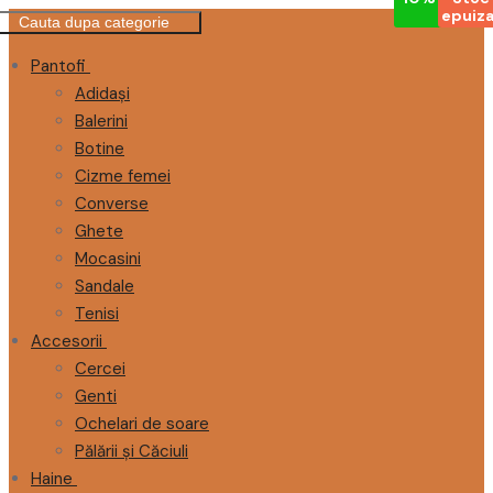
epuiza
Skip
Menu
Close
Cauta dupa categorie
to
Pantofi
content
Adidași
Balerini
Botine
Cizme femei
Converse
Ghete
Mocasini
Sandale
Tenisi
Accesorii
Cercei
Genti
Ochelari de soare
Pălării și Căciuli
Haine