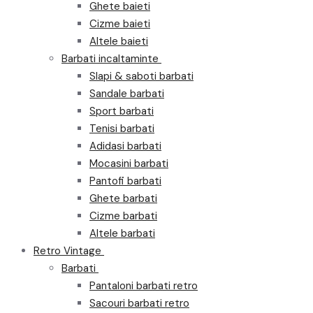
Ghete baieti
Cizme baieti
Altele baieti
Barbati incaltaminte
Slapi & saboti barbati
Sandale barbati
Sport barbati
Tenisi barbati
Adidasi barbati
Mocasini barbati
Pantofi barbati
Ghete barbati
Cizme barbati
Altele barbati
Retro Vintage
Barbati
Pantaloni barbati retro
Sacouri barbati retro