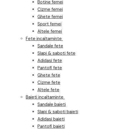
Botine femei
Cizme femei
Ghete femei
Sport femei
Altele femei
Fete incaltaminte
Sandale fete
Slapi & saboti fete
Adidasi fete
Pantofi fete
Ghete fete
Cizme fete
Altele fete
Baieti incaltaminte
Sandale baieti
Slapi & saboti baieti
Adidasi baieti
Pantofi baieti