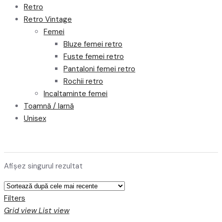
Retro
Retro Vintage
Femei
Bluze femei retro
Fuste femei retro
Pantaloni femei retro
Rochii retro
Incaltaminte femei
Toamnă / Iarnă
Unisex
Afișez singurul rezultat
Filters
Grid view
List view