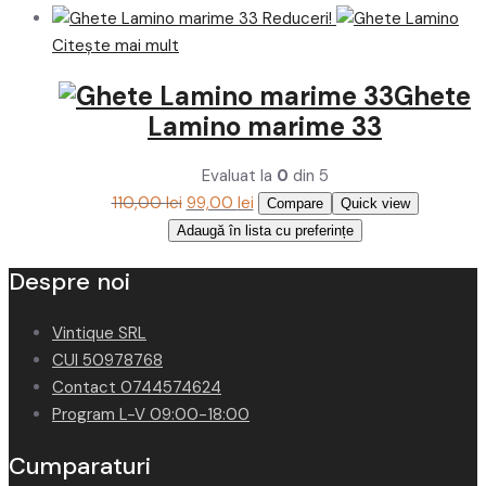
Reduceri!
Citește mai mult
Ghete
Lamino marime 33
Evaluat la
0
din 5
Prețul
Prețul
110,00
lei
99,00
lei
Compare
Quick view
inițial
curent
Adaugă în lista cu preferințe
a
este:
Despre noi
fost:
99,00 lei.
110,00 lei.
Vintique SRL
CUI 50978768
Contact 0744574624
Program L-V 09:00-18:00
Cumparaturi