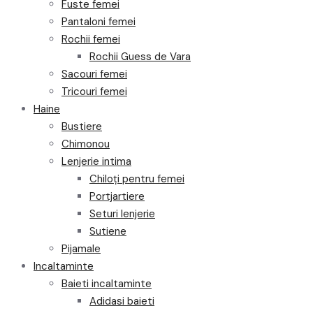
Fuste femei
Pantaloni femei
Rochii femei
Rochii Guess de Vara
Sacouri femei
Tricouri femei
Haine
Bustiere
Chimonou
Lenjerie intima
Chiloți pentru femei
Portjartiere
Seturi lenjerie
Sutiene
Pijamale
Incaltaminte
Baieti incaltaminte
Adidasi baieti