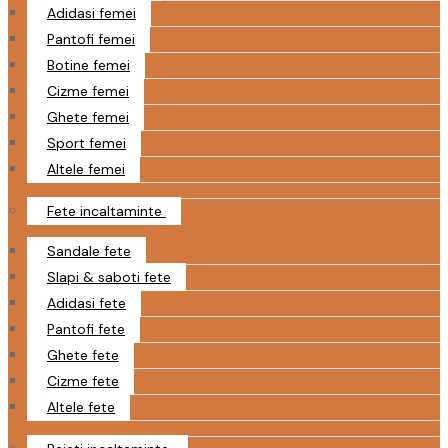
Adidasi femei
Pantofi femei
Botine femei
Cizme femei
Ghete femei
Sport femei
Altele femei
Fete incaltaminte
Sandale fete
Slapi & saboti fete
Adidasi fete
Pantofi fete
Ghete fete
Cizme fete
Altele fete