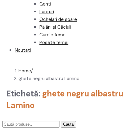
Genti
Lanturi
Ochelari de soare
Pălării și Căciuli
Curele femei
Posete femei
Noutati
Home
ghete negru albastru Lamino
Etichetă:
ghete negru albastru
Lamino
Caută
Caută
după: