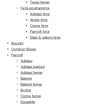
Tenisi femei
Fete incaltaminte
Adidasi fete
Altele fete
Cizme fete
Pantofi fete
Slapi & saboti fete
Noutati
Outdoor Shoes
Pantofi
Adidași
Adidasi barbati
Adidasi femei
Balerini
Balerini femei
Botine
Cizme femei
Espadrile