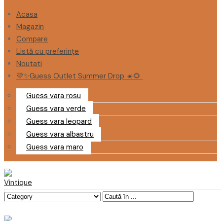
Acasa
Magazin
Compare
Listă cu preferințe
Noutati
💛✨Guess Outlet Summer Drop ☀️🌻
Guess vara rosu
Guess vara verde
Guess vara leopard
Guess vara albastru
Guess vara maro
Search
for: