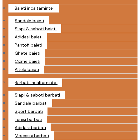
Baieti incaltaminte
Sandale baieti
Slapi & saboti baieti
Adidasi baieti
Pantofi baieti
Ghete baieti
Cizme baieti
Altele baieti
Barbati incaltaminte
Slapi & saboti barbati
Sandale barbati
Sport barbati
Tenisi barbati
Adidasi barbati
Mocasini barbati