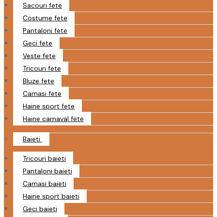
Sacouri fete
Costume fete
Pantaloni fete
Geci fete
Veste fete
Tricouri fete
Bluze fete
Camasi fete
Haine sport fete
Haine carnaval fete
Baieti
Tricouri baieti
Pantaloni baieti
Camasi baieti
Haine sport baieti
Geci baieti