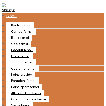
Femei
Rochii femei
Camasi femei
Bluze femei
Geci femei
Sacouri femei
Fuste femei
Tricouri femei
Costume femei
Haine gravide
Pantaloni femei
Haine sport femei
Alte produse femei
Costum de baie femei
Veste femei