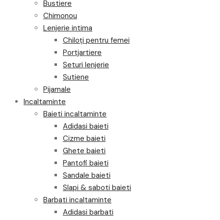
Bustiere
Chimonou
Lenjerie intima
Chiloți pentru femei
Portjartiere
Seturi lenjerie
Sutiene
Pijamale
Incaltaminte
Baieti incaltaminte
Adidasi baieti
Cizme baieti
Ghete baieti
Pantofi baieti
Sandale baieti
Slapi & saboti baieti
Barbati incaltaminte
Adidasi barbati