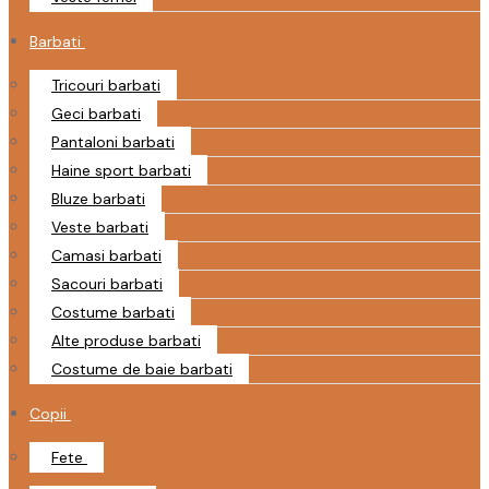
Barbati
Tricouri barbati
Geci barbati
Pantaloni barbati
Haine sport barbati
Bluze barbati
Veste barbati
Camasi barbati
Sacouri barbati
Costume barbati
Alte produse barbati
Costume de baie barbati
Copii
Fete