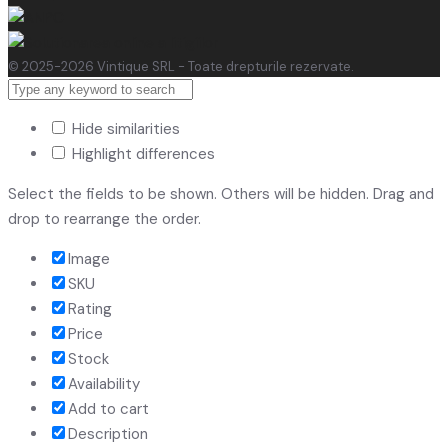
© 2025-2026 Vintique SRL - Toate drepturile rezervate.
Hide similarities
Highlight differences
Select the fields to be shown. Others will be hidden. Drag and
drop to rearrange the order.
Image
SKU
Rating
Price
Stock
Availability
Add to cart
Description