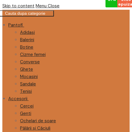
epuiza
Skip to content
Menu
Close
Cauta dupa categorie
Pantofi
Adidași
Balerini
Botine
Cizme femei
Converse
Ghete
Mocasini
Sandale
Tenisi
Accesorii
Cercei
Genti
Ochelari de soare
Pălării și Căciuli