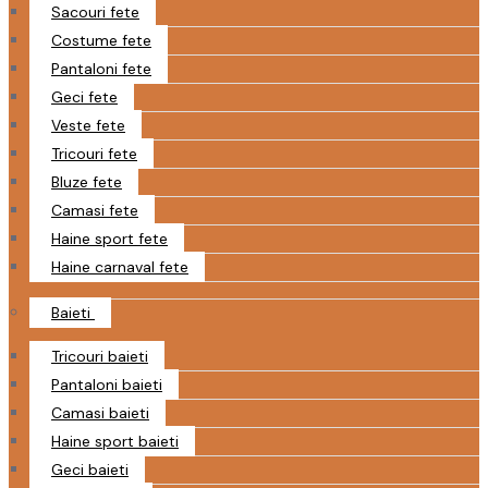
Sacouri fete
Costume fete
Pantaloni fete
Geci fete
Veste fete
Tricouri fete
Bluze fete
Camasi fete
Haine sport fete
Haine carnaval fete
Baieti
Tricouri baieti
Pantaloni baieti
Camasi baieti
Haine sport baieti
Geci baieti