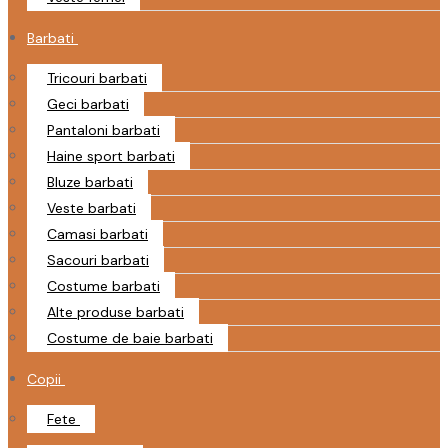
Barbati
Tricouri barbati
Geci barbati
Pantaloni barbati
Haine sport barbati
Bluze barbati
Veste barbati
Camasi barbati
Sacouri barbati
Costume barbati
Alte produse barbati
Costume de baie barbati
Copii
Fete