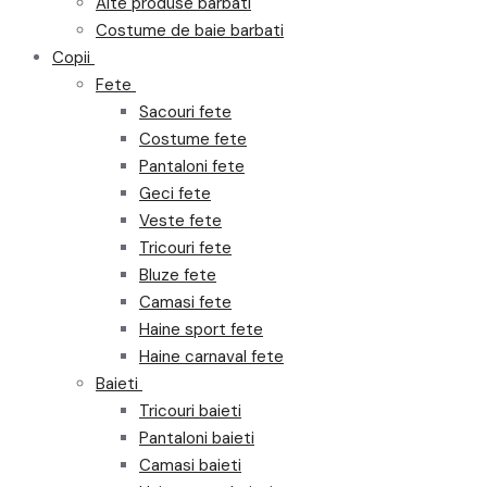
Alte produse barbati
Costume de baie barbati
Copii
Fete
Sacouri fete
Costume fete
Pantaloni fete
Geci fete
Veste fete
Tricouri fete
Bluze fete
Camasi fete
Haine sport fete
Haine carnaval fete
Baieti
Tricouri baieti
Pantaloni baieti
Camasi baieti