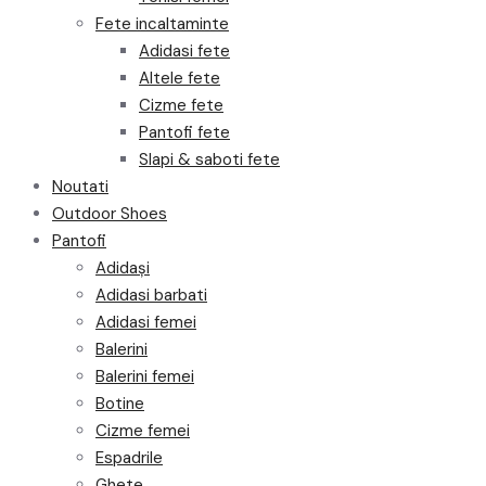
Fete incaltaminte
Adidasi fete
Altele fete
Cizme fete
Pantofi fete
Slapi & saboti fete
Noutati
Outdoor Shoes
Pantofi
Adidași
Adidasi barbati
Adidasi femei
Balerini
Balerini femei
Botine
Cizme femei
Espadrile
Ghete