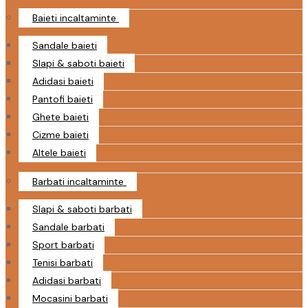
Baieti incaltaminte
Sandale baieti
Slapi & saboti baieti
Adidasi baieti
Pantofi baieti
Ghete baieti
Cizme baieti
Altele baieti
Barbati incaltaminte
Slapi & saboti barbati
Sandale barbati
Sport barbati
Tenisi barbati
Adidasi barbati
Mocasini barbati