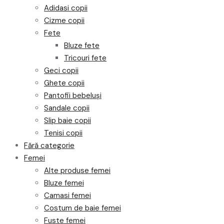
Adidasi copii
Cizme copii
Fete
Bluze fete
Tricouri fete
Geci copii
Ghete copii
Pantofii bebeluși
Sandale copii
Slip baie copii
Tenisi copii
Fără categorie
Femei
Alte produse femei
Bluze femei
Camasi femei
Costum de baie femei
Fuste femei