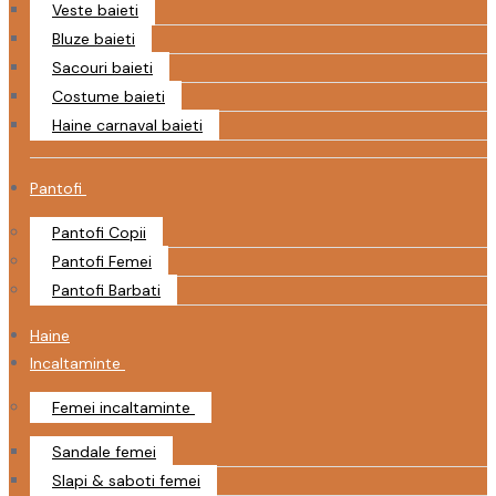
Veste baieti
Bluze baieti
Sacouri baieti
Costume baieti
Haine carnaval baieti
Pantofi
Pantofi Copii
Pantofi Femei
Pantofi Barbati
Haine
Incaltaminte
Femei incaltaminte
Sandale femei
Slapi & saboti femei