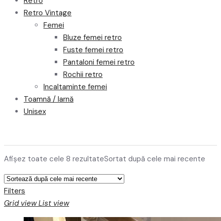
Retro
Retro Vintage
Femei
Bluze femei retro
Fuste femei retro
Pantaloni femei retro
Rochii retro
Incaltaminte femei
Toamnă / Iarnă
Unisex
Afișez toate cele 8 rezultate
Sortat după cele mai recente
Filters
Grid view
List view