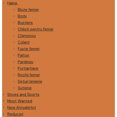
Haine
Bluze femei
Body
Bustiere
Chiloți pentru femei
Chimonou
Colant
Fuste femei
Palton
Pardesiu
Portjartiere
Rochii femei
Seturi lenjerie
Sutiene
Shoes and Sports
Most Wanted
New Arrivals
Hot
Reduceri