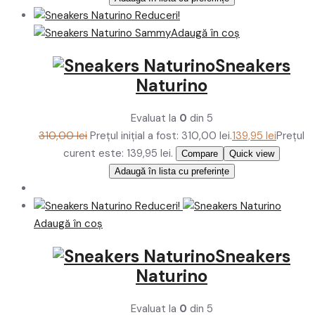
Reduceri!
Adaugă în coș
Sneakers
Naturino
Evaluat la
0
din 5
310,00
lei
Prețul inițial a fost: 310,00 lei.
139,95
lei
Prețul
curent este: 139,95 lei.
Compare
Quick view
Adaugă în lista cu preferințe
Reduceri!
Adaugă în coș
Sneakers
Naturino
Evaluat la
0
din 5