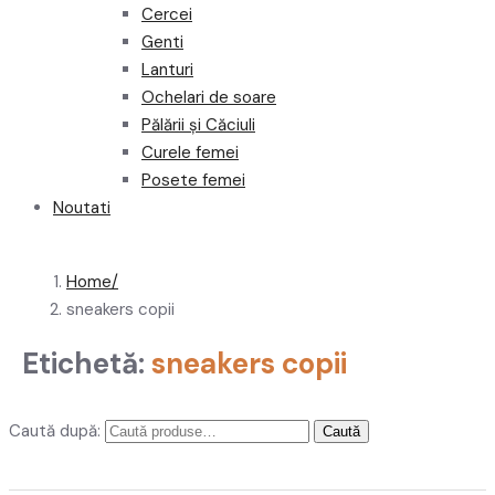
Cercei
Genti
Lanturi
Ochelari de soare
Pălării și Căciuli
Curele femei
Posete femei
Noutati
Home
sneakers copii
Etichetă:
sneakers copii
Caută după:
Caută