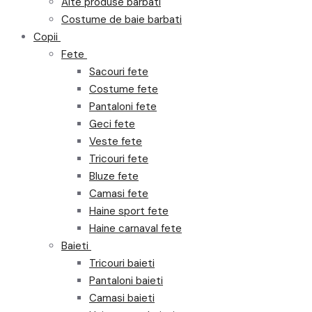
Alte produse barbati
Costume de baie barbati
Copii
Fete
Sacouri fete
Costume fete
Pantaloni fete
Geci fete
Veste fete
Tricouri fete
Bluze fete
Camasi fete
Haine sport fete
Haine carnaval fete
Baieti
Tricouri baieti
Pantaloni baieti
Camasi baieti