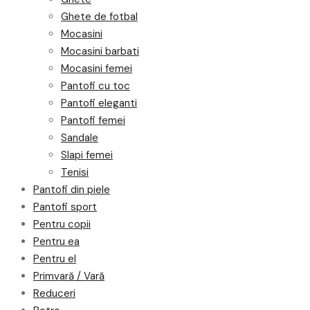
Ghete de fotbal
Mocasini
Mocasini barbati
Mocasini femei
Pantofi cu toc
Pantofi eleganti
Pantofi femei
Sandale
Slapi femei
Tenisi
Pantofi din piele
Pantofi sport
Pentru copii
Pentru ea
Pentru el
Primvară / Vară
Reduceri