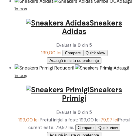
Adaugă
în coș
Sneakers
Adidas
Evaluat la
0
din 5
199,00
lei
Compare
Quick view
Adaugă în lista cu preferințe
Reduceri!
Adaugă
în coș
Sneakers
Primigi
Evaluat la
0
din 5
199,00
lei
Prețul inițial a fost: 199,00 lei.
79,97
lei
Prețul
curent este: 79,97 lei.
Compare
Quick view
Adaugă în lista cu preferințe