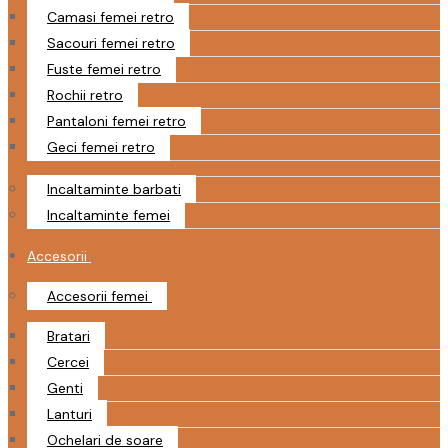
Camasi femei retro
Sacouri femei retro
Fuste femei retro
Rochii retro
Pantaloni femei retro
Geci femei retro
Incaltaminte barbati
Incaltaminte femei
Accesorii
Accesorii femei
Bratari
Cercei
Genti
Lanturi
Ochelari de soare