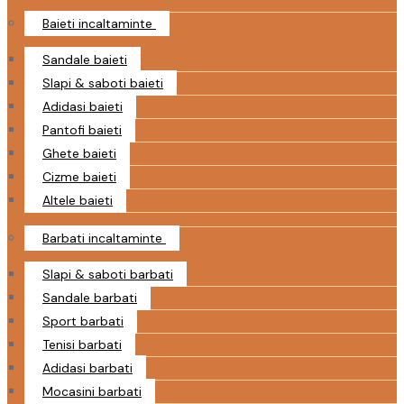
Baieti incaltaminte
Sandale baieti
Slapi & saboti baieti
Adidasi baieti
Pantofi baieti
Ghete baieti
Cizme baieti
Altele baieti
Barbati incaltaminte
Slapi & saboti barbati
Sandale barbati
Sport barbati
Tenisi barbati
Adidasi barbati
Mocasini barbati