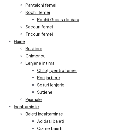
Pantaloni femei
Rochii femei
Rochii Guess de Vara
Sacouri femei
Tricouri femei
Haine
Bustiere
Chimonou
Lenjerie intima
Chiloți pentru femei
Portjartiere
Seturi lenjerie
Sutiene
Pijamale
Incaltaminte
Baieti incaltaminte
Adidasi baieti
Cizme baieti