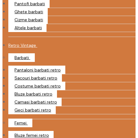
Pantofi barbati
Ghete barbati
Cizme barbati
Altele barbati
Retro Vintage
Barbati
Pantaloni barbati retro
Sacouri barbati retro
Costume barbati retro
Bluze barbati retro
Camasi barbati retro
Geci barbati retro
Femei
Bluze femei retro