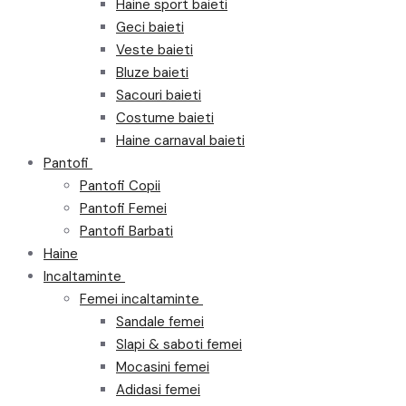
Haine sport baieti
Geci baieti
Veste baieti
Bluze baieti
Sacouri baieti
Costume baieti
Haine carnaval baieti
Pantofi
Pantofi Copii
Pantofi Femei
Pantofi Barbati
Haine
Incaltaminte
Femei incaltaminte
Sandale femei
Slapi & saboti femei
Mocasini femei
Adidasi femei