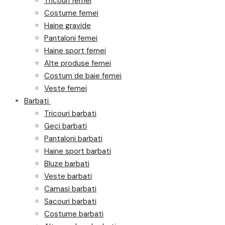
Tricouri femei
Costume femei
Haine gravide
Pantaloni femei
Haine sport femei
Alte produse femei
Costum de baie femei
Veste femei
Barbati
Tricouri barbati
Geci barbati
Pantaloni barbati
Haine sport barbati
Bluze barbati
Veste barbati
Camasi barbati
Sacouri barbati
Costume barbati