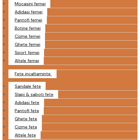
Mocasini femei
Adidasi femei
Pantofi femei
Botine femei
Cizme femei
Ghete femei
Sport femei
Altele femei
Fete incaltaminte
Sandale fete
Slapi & saboti fete
Adidasi fete
Pantofi fete
Ghete fete
Cizme fete
Altele fete