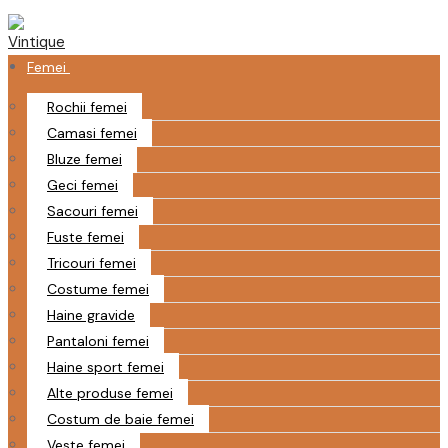
Femei
Rochii femei
Camasi femei
Bluze femei
Geci femei
Sacouri femei
Fuste femei
Tricouri femei
Costume femei
Haine gravide
Pantaloni femei
Haine sport femei
Alte produse femei
Costum de baie femei
Veste femei