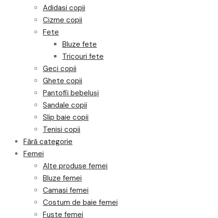
Adidasi copii
Cizme copii
Fete
Bluze fete
Tricouri fete
Geci copii
Ghete copii
Pantofii bebeluși
Sandale copii
Slip baie copii
Tenisi copii
Fără categorie
Femei
Alte produse femei
Bluze femei
Camasi femei
Costum de baie femei
Fuste femei