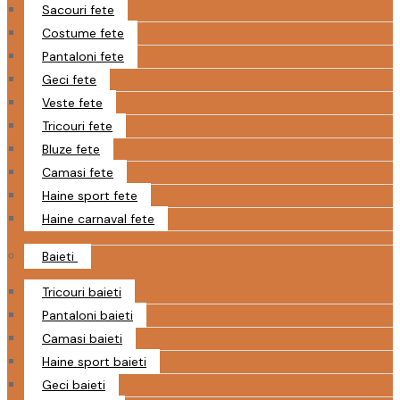
Sacouri fete
Costume fete
Pantaloni fete
Geci fete
Veste fete
Tricouri fete
Bluze fete
Camasi fete
Haine sport fete
Haine carnaval fete
Baieti
Tricouri baieti
Pantaloni baieti
Camasi baieti
Haine sport baieti
Geci baieti