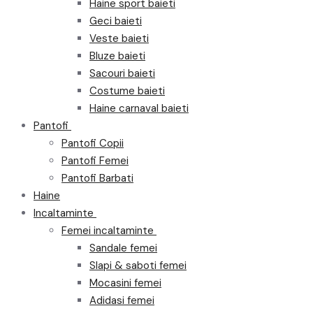
Haine sport baieti
Geci baieti
Veste baieti
Bluze baieti
Sacouri baieti
Costume baieti
Haine carnaval baieti
Pantofi
Pantofi Copii
Pantofi Femei
Pantofi Barbati
Haine
Incaltaminte
Femei incaltaminte
Sandale femei
Slapi & saboti femei
Mocasini femei
Adidasi femei