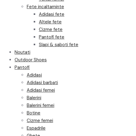
Fete incaltaminte
Adidasi fete
Altele fete
Cizme fete
Pantofi fete
Slapi & saboti fete
Noutati
Outdoor Shoes
Pantofi
Adidași
Adidasi barbati
Adidasi femei
Balerini
Balerini femei
Botine
Cizme femei
Espadrile
Ghete