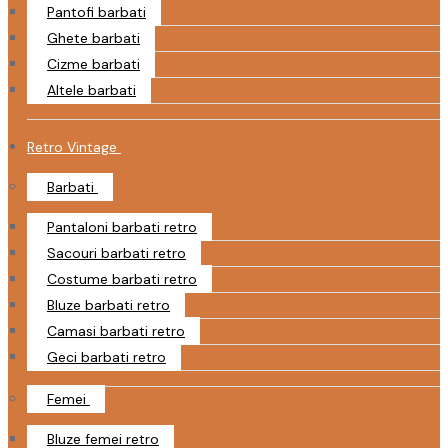
Pantofi barbati
Ghete barbati
Cizme barbati
Altele barbati
Retro Vintage
Barbati
Pantaloni barbati retro
Sacouri barbati retro
Costume barbati retro
Bluze barbati retro
Camasi barbati retro
Geci barbati retro
Femei
Bluze femei retro