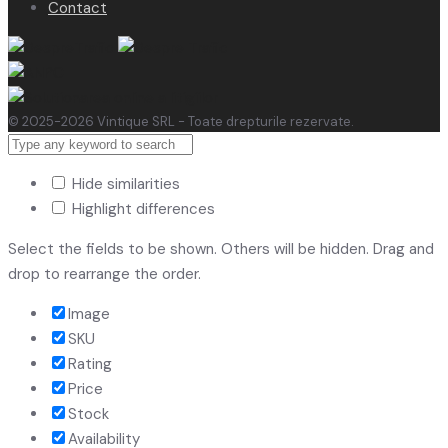
Contact
© 2025-2026 Vintique SRL - Toate drepturile rezervate.
Hide similarities
Highlight differences
Select the fields to be shown. Others will be hidden. Drag and
drop to rearrange the order.
Image
SKU
Rating
Price
Stock
Availability