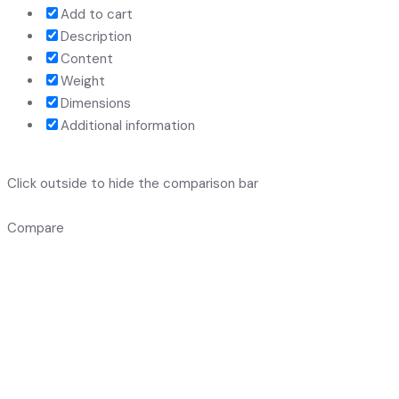
Add to cart
Description
Content
Weight
Dimensions
Additional information
Click outside to hide the comparison bar
Compare