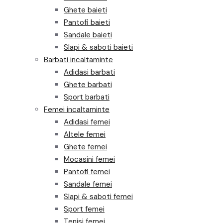
Ghete baieti
Pantofi baieti
Sandale baieti
Slapi & saboti baieti
Barbati incaltaminte
Adidasi barbati
Ghete barbati
Sport barbati
Femei incaltaminte
Adidasi femei
Altele femei
Ghete femei
Mocasini femei
Pantofi femei
Sandale femei
Slapi & saboti femei
Sport femei
Tenisi femei