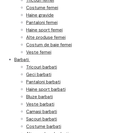
Tricouri femei
Costume femei
Haine gravide
Pantaloni femei
Haine sport femei
Alte produse femei
Costum de baie femei
Veste femei
Barbati
Tricouri barbati
Geci barbati
Pantaloni barbati
Haine sport barbati
Bluze barbati
Veste barbati
Camasi barbati
Sacouri barbati
Costume barbati