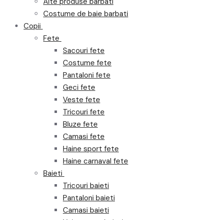
Alte produse barbati
Costume de baie barbati
Copii
Fete
Sacouri fete
Costume fete
Pantaloni fete
Geci fete
Veste fete
Tricouri fete
Bluze fete
Camasi fete
Haine sport fete
Haine carnaval fete
Baieti
Tricouri baieti
Pantaloni baieti
Camasi baieti