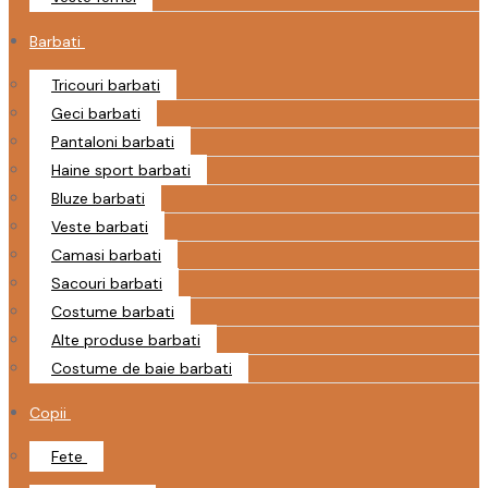
Barbati
Tricouri barbati
Geci barbati
Pantaloni barbati
Haine sport barbati
Bluze barbati
Veste barbati
Camasi barbati
Sacouri barbati
Costume barbati
Alte produse barbati
Costume de baie barbati
Copii
Fete