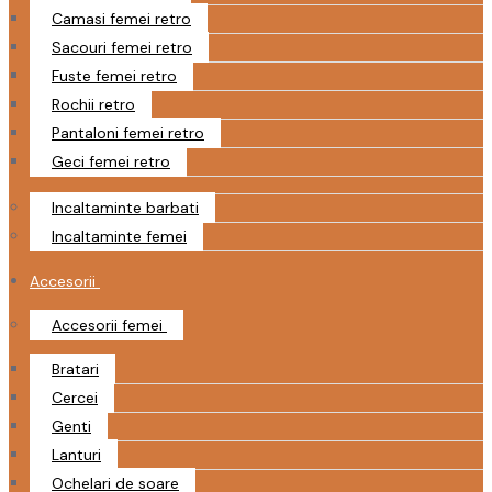
Camasi femei retro
Sacouri femei retro
Fuste femei retro
Rochii retro
Pantaloni femei retro
Geci femei retro
Incaltaminte barbati
Incaltaminte femei
Accesorii
Accesorii femei
Bratari
Cercei
Genti
Lanturi
Ochelari de soare