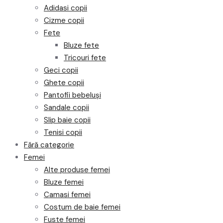
Adidasi copii
Cizme copii
Fete
Bluze fete
Tricouri fete
Geci copii
Ghete copii
Pantofii bebeluși
Sandale copii
Slip baie copii
Tenisi copii
Fără categorie
Femei
Alte produse femei
Bluze femei
Camasi femei
Costum de baie femei
Fuste femei