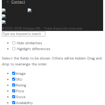
Contact
© 2025-2026 Vintique SRL - Toate drepturile rezervate.
Hide similarities
Highlight differences
Select the fields to be shown. Others will be hidden. Drag and
drop to rearrange the order.
Image
SKU
Rating
Price
Stock
Availability