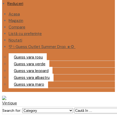
Reduceri
Acasa
Magazin
Compare
Listă cu preferințe
Noutati
💛✨Guess Outlet Summer Drop ☀️🌻
Guess vara rosu
Guess vara verde
Guess vara leopard
Guess vara albastru
Guess vara maro
Search for: