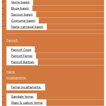
Veste baieti
Bluze baieti
Sacouri baieti
Costume baieti
Haine carnaval baieti
Pantofi
Pantofi Copii
Pantofi Femei
Pantofi Barbati
Haine
Incaltaminte
Femei incaltaminte
Sandale femei
Slapi & saboti femei