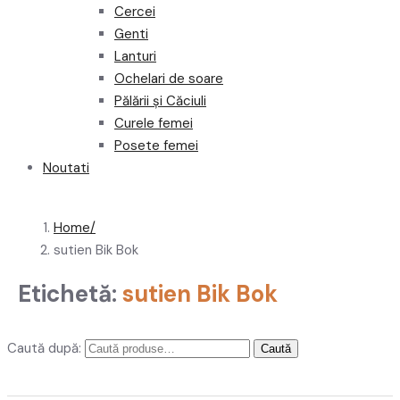
Cercei
Genti
Lanturi
Ochelari de soare
Pălării și Căciuli
Curele femei
Posete femei
Noutati
Home
sutien Bik Bok
Etichetă:
sutien Bik Bok
Caută după:
Caută