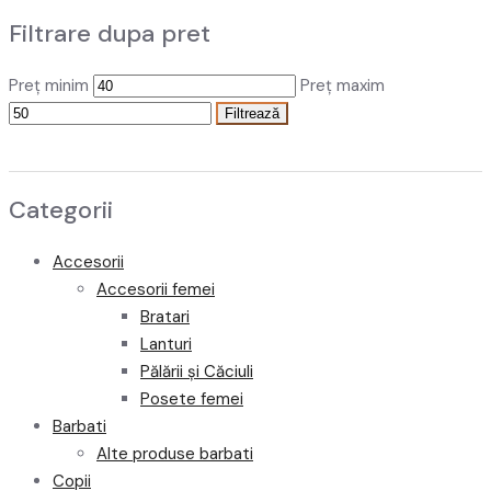
Filtrare dupa pret
Preț minim
Preț maxim
Filtrează
Categorii
Accesorii
Accesorii femei
Bratari
Lanturi
Pălării și Căciuli
Posete femei
Barbati
Alte produse barbati
Copii