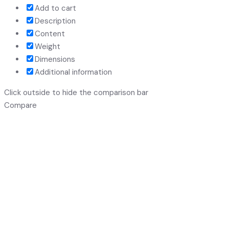
Add to cart
Description
Content
Weight
Dimensions
Additional information
Click outside to hide the comparison bar
Compare