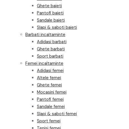
Ghete baieti
Pantofi baieti
Sandale baieti
Slapi & saboti baieti
Barbati incaltaminte
Adidasi barbati
Ghete barbati
Sport barbati
Femei incaltaminte
Adidasi femei
Altele femei
Ghete femei
Mocasini femei
Pantofi femei
Sandale femei
Slapi & saboti femei
Sport femei
Tenisi femei