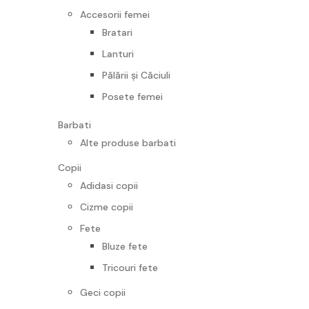
Accesorii femei
Bratari
Lanturi
Pălării și Căciuli
Posete femei
Barbati
Alte produse barbati
Copii
Adidasi copii
Cizme copii
Fete
Bluze fete
Tricouri fete
Geci copii