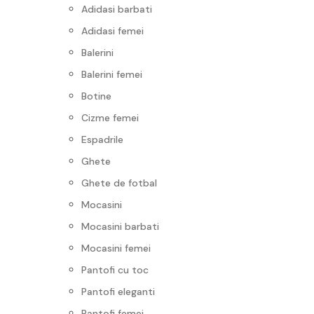
Adidasi barbati
Adidasi femei
Balerini
Balerini femei
Botine
Cizme femei
Espadrile
Ghete
Ghete de fotbal
Mocasini
Mocasini barbati
Mocasini femei
Pantofi cu toc
Pantofi eleganti
Pantofi femei