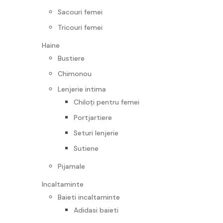
Sacouri femei
Tricouri femei
Haine
Bustiere
Chimonou
Lenjerie intima
Chiloți pentru femei
Portjartiere
Seturi lenjerie
Sutiene
Pijamale
Incaltaminte
Baieti incaltaminte
Adidasi baieti