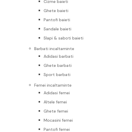
Cizme baieti
Ghete baieti
Pantofi baieti
Sandale baieti
Slapi & saboti baieti
Barbati incaltaminte
Adidasi barbati
Ghete barbati
Sport barbati
Femei incaltaminte
Adidasi femei
Altele femei
Ghete femei
Mocasini femei
Pantofi femei