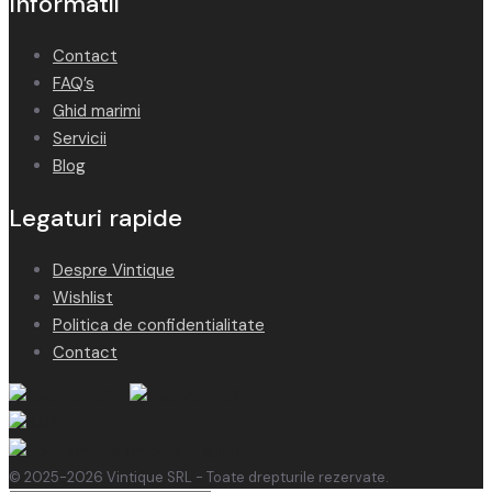
Informatii
Contact
FAQ’s
Ghid marimi
Servicii
Blog
Legaturi rapide
Despre Vintique
Wishlist
Politica de confidentialitate
Contact
© 2025-2026 Vintique SRL - Toate drepturile rezervate.