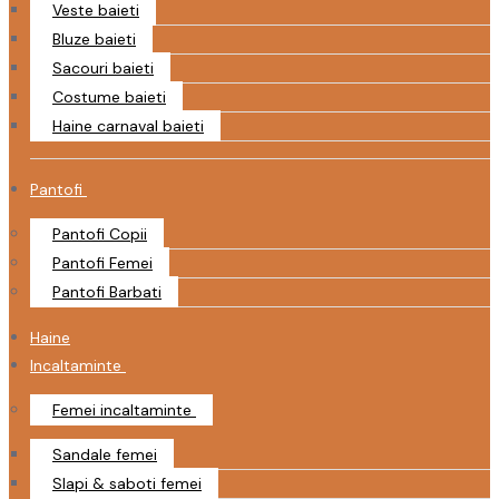
Veste baieti
Bluze baieti
Sacouri baieti
Costume baieti
Haine carnaval baieti
Pantofi
Pantofi Copii
Pantofi Femei
Pantofi Barbati
Haine
Incaltaminte
Femei incaltaminte
Sandale femei
Slapi & saboti femei