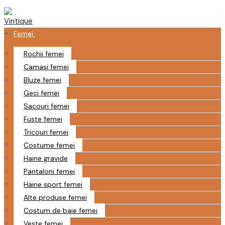
Femei
Rochii femei
Camasi femei
Bluze femei
Geci femei
Sacouri femei
Fuste femei
Tricouri femei
Costume femei
Haine gravide
Pantaloni femei
Haine sport femei
Alte produse femei
Costum de baie femei
Veste femei