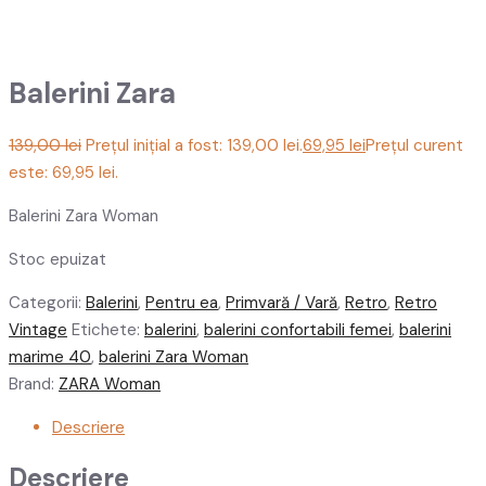
Balerini Zara
139,00
lei
Prețul inițial a fost: 139,00 lei.
69,95
lei
Prețul curent
este: 69,95 lei.
Balerini Zara Woman
Stoc epuizat
Categorii:
Balerini
,
Pentru ea
,
Primvară / Vară
,
Retro
,
Retro
Vintage
Etichete:
balerini
,
balerini confortabili femei
,
balerini
marime 40
,
balerini Zara Woman
Brand:
ZARA Woman
Descriere
Descriere