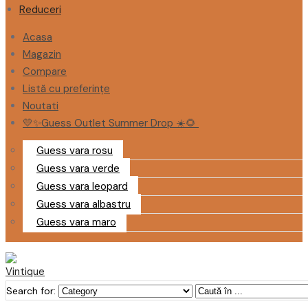
Reduceri
Acasa
Magazin
Compare
Listă cu preferințe
Noutati
💛✨Guess Outlet Summer Drop ☀️🌻
Guess vara rosu
Guess vara verde
Guess vara leopard
Guess vara albastru
Guess vara maro
Search for: