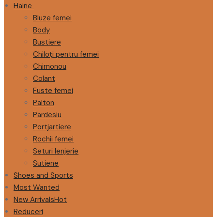
Haine
Bluze femei
Body
Bustiere
Chiloți pentru femei
Chimonou
Colant
Fuste femei
Palton
Pardesiu
Portjartiere
Rochii femei
Seturi lenjerie
Sutiene
Shoes and Sports
Most Wanted
New Arrivals
Hot
Reduceri