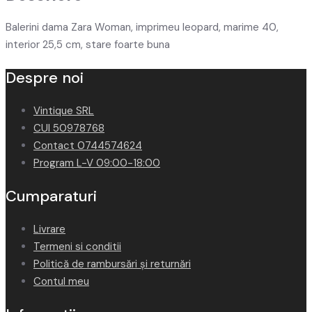
Balerini dama Zara Woman, imprimeu leopard, marime 40,
interior 25,5 cm, stare foarte buna
Despre noi
Vintique SRL
CUI 50978768
Contact 0744574624
Program L-V 09:00-18:00
Cumparaturi
Livrare
Termeni si conditii
Politică de rambursări și returnări
Contul meu