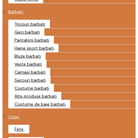
Barbati
Tricouri barbati
Geci barbati
Pantaloni barbati
Haine sport barbati
Bluze barbati
Veste barbati
Camasi barbati
Sacouri barbati
Costume barbati
Alte produse barbati
Costume de baie barbati
Copii
Fete