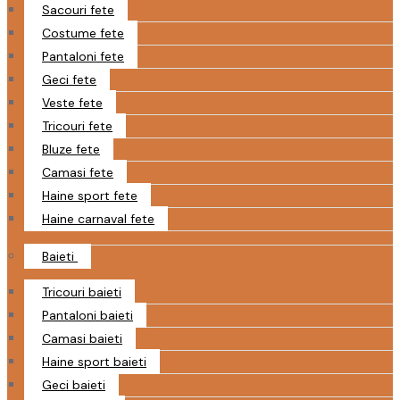
Sacouri fete
Costume fete
Pantaloni fete
Geci fete
Veste fete
Tricouri fete
Bluze fete
Camasi fete
Haine sport fete
Haine carnaval fete
Baieti
Tricouri baieti
Pantaloni baieti
Camasi baieti
Haine sport baieti
Geci baieti