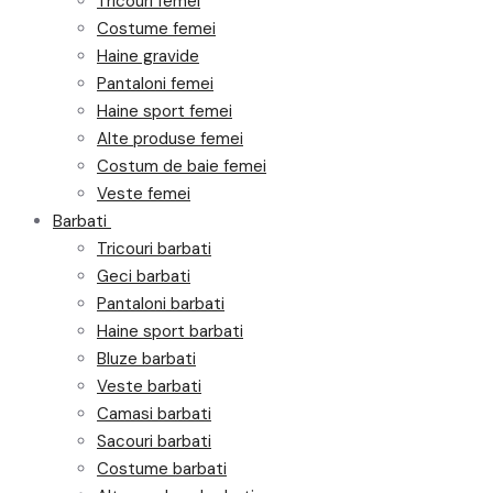
Tricouri femei
Costume femei
Haine gravide
Pantaloni femei
Haine sport femei
Alte produse femei
Costum de baie femei
Veste femei
Barbati
Tricouri barbati
Geci barbati
Pantaloni barbati
Haine sport barbati
Bluze barbati
Veste barbati
Camasi barbati
Sacouri barbati
Costume barbati