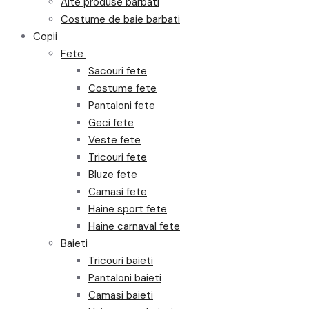
Alte produse barbati
Costume de baie barbati
Copii
Fete
Sacouri fete
Costume fete
Pantaloni fete
Geci fete
Veste fete
Tricouri fete
Bluze fete
Camasi fete
Haine sport fete
Haine carnaval fete
Baieti
Tricouri baieti
Pantaloni baieti
Camasi baieti