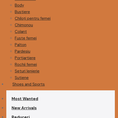
Body
Bustiere
Chiloți pentru femei
Chimonou
Colant
Fuste femei
Palton
Pardesiu
Portjartiere
Rochii femei
Seturi lenjerie
Sutiene
Shoes and Sports
Most Wanted
New Arrivals
Reduceri