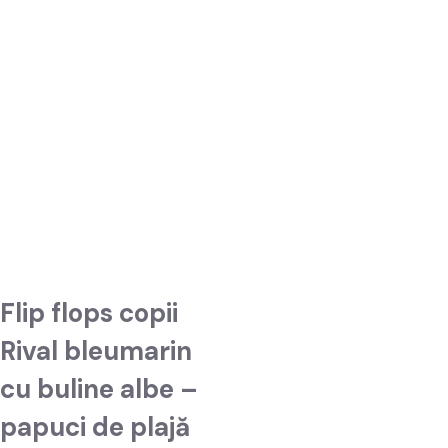
Flip flops copii
Rival bleumarin
cu buline albe –
papuci de plajă