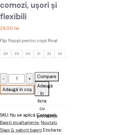
comozi, ușori și
flexibili
29,00
lei
Flip flopșii pentru copii Rival
28
29
30
31
32
33
Quantity
Compare
Adaugă
Adaugă în coș
în
lista
cu
SKU:
Nu se aplică
Categorii:
preferințe
Baieti incaltaminte
,
Noutati
,
Slapi & saboti baieti
Etichete: