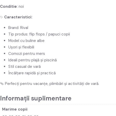
Conditie
: noi
✨
Caracteristici:
Brand: Rival
Tip produs: flip flops / papuci copii
Model cu buline albe
Ușori și flexibili
Comozi pentru mers
Ideali pentru plajă și piscină
Stil casual de vară
Încălțare rapidă și practică
🩴 Perfecți pentru vacanțe, plimbări și activități de vară.
Informații suplimentare
Marime copii