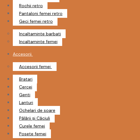
Rochii retro
Pantaloni femei retro
Geci femei retro
Incaltaminte barbati
Incaltaminte femei
Accesorii
Accesorii femei
Bratari
Cercei
Genti
Lanturi
Ochelari de soare
Pălării și Căciuli
Curele femei
Posete femei