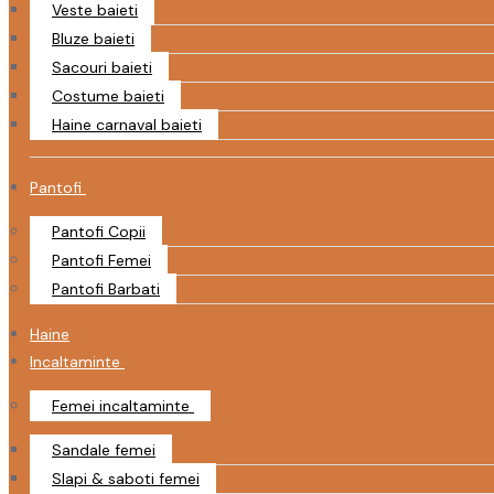
Veste baieti
Bluze baieti
Sacouri baieti
Costume baieti
Haine carnaval baieti
Pantofi
Pantofi Copii
Pantofi Femei
Pantofi Barbati
Haine
Incaltaminte
Femei incaltaminte
Sandale femei
Slapi & saboti femei