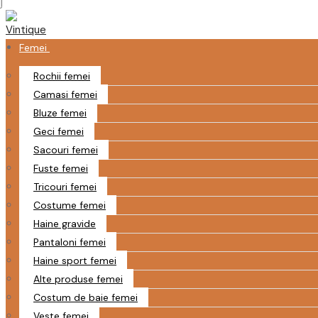
Femei
Rochii femei
Camasi femei
Bluze femei
Geci femei
Sacouri femei
Fuste femei
Tricouri femei
Costume femei
Haine gravide
Pantaloni femei
Haine sport femei
Alte produse femei
Costum de baie femei
Veste femei