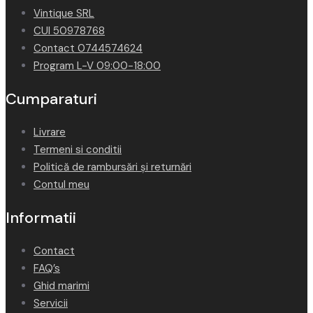
Vintique SRL
CUI 50978768
Contact 0744574624
Program L-V 09:00-18:00
Cumparaturi
Livrare
Termeni si conditii
Politică de rambursări și returnări
Contul meu
Informatii
Contact
FAQ’s
Ghid marimi
Servicii