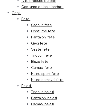
Alte produse barbati
Costume de baie barbati
Copii
Fete
Sacouri fete
Costume fete
Pantaloni fete
Geci fete
Veste fete
Tricouri fete
Bluze fete
Camasi fete
Haine sport fete
Haine carnaval fete
Baieti
Tricouri baieti
Pantaloni baieti
Camasi baieti