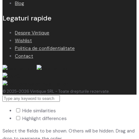
Blog
Legaturi rapide
Despre Vintique
Wishlist
Politica de confidentialitate
Contact
© 2025-2026 Vintique SRL - Toate drepturile rezervate.
Hide similarities
Highlight differences
Select the fields to be shown. Others will be hidden. Drag and
drop to rearrange the order.