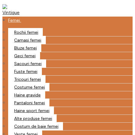
Femei
Rochii femei
Camasi femei
Bluze femei
Geci femei
Sacouri femei
Fuste femei
Tricouri femei
Costume femei
Haine gravide
Pantaloni femei
Haine sport femei
Alte produse femei
Costum de baie femei
Veste femei