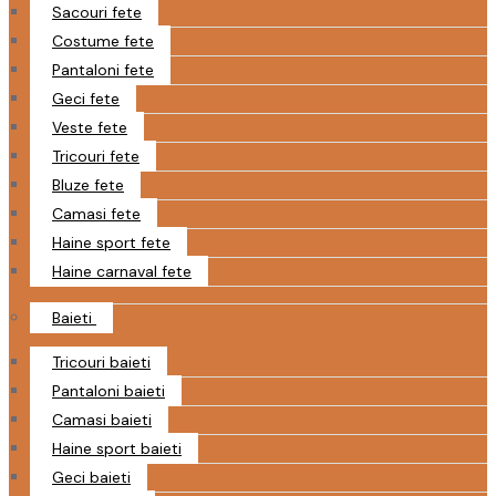
Sacouri fete
Costume fete
Pantaloni fete
Geci fete
Veste fete
Tricouri fete
Bluze fete
Camasi fete
Haine sport fete
Haine carnaval fete
Baieti
Tricouri baieti
Pantaloni baieti
Camasi baieti
Haine sport baieti
Geci baieti