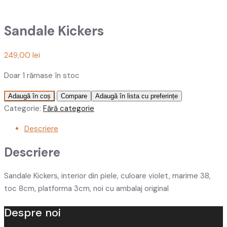
Sandale Kickers
249,00
lei
Doar 1 rămase în stoc
Adaugă în coș
Compare
Adaugă în lista cu preferințe
Categorie:
Fără categorie
Descriere
Descriere
Sandale Kickers, interior din piele, culoare violet, marime 38,
toc 8cm, platforma 3cm, noi cu ambalaj original
Despre noi