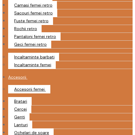
Camasi femei retro
Sacouri femei retro
Fuste femei retro
Rochii retro
Pantaloni femei retro
Geci femei retro
Incaltaminte barbati
Incaltaminte femei
Accesorii
Accesorii femei
Bratari
Cercei
Genti
Lanturi
Ochelari de soare