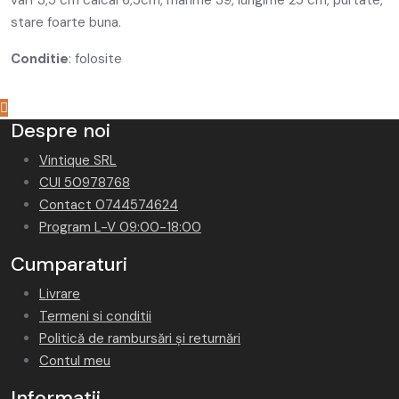
varf 3,5 cm calcai 6,5cm, marime 39, lungime 25 cm, purtate,
stare foarte buna.
Conditie
: folosite
Despre noi
Vintique SRL
CUI 50978768
Contact 0744574624
Program L-V 09:00-18:00
Cumparaturi
Livrare
Termeni si conditii
Politică de rambursări și returnări
Contul meu
Informatii