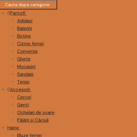
Skip
Menu
Close
Cauta dupa categorie
to
Pantofi
content
Adidași
Balerini
Botine
Cizme femei
Converse
Ghete
Mocasini
Sandale
Tenisi
Accesorii
Cercei
Genti
Ochelari de soare
Pălării și Căciuli
Haine
Bluze femei