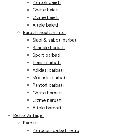
Pantofi baieti
Ghete baieti
Cizme baieti
Altele baieti
Barbati incaltaminte
Slapi & saboti barbati
Sandale barbati
Sport barbati
Tenisi barbati
Adidasi barbati
Mocasini barbati
Pantofi barbati
Ghete barbati
Cizme barbati
Altele barbati
Retro Vintage
Barbati
Pantaloni barbati retro