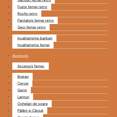
Sacouri femei retro
Fuste femei retro
Rochii retro
Pantaloni femei retro
Geci femei retro
Incaltaminte barbati
Incaltaminte femei
Accesorii
Accesorii femei
Bratari
Cercei
Genti
Lanturi
Ochelari de soare
Pălării și Căciuli