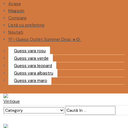
Acasa
Magazin
Compare
Listă cu preferințe
Noutati
💛✨Guess Outlet Summer Drop ☀️🌻
Guess vara rosu
Guess vara verde
Guess vara leopard
Guess vara albastru
Guess vara maro
Search
for: