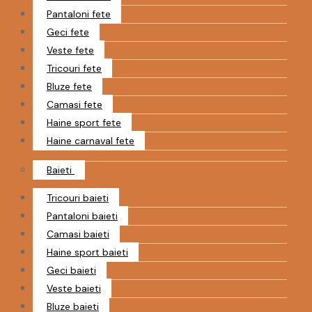
Pantaloni fete
Geci fete
Veste fete
Tricouri fete
Bluze fete
Camasi fete
Haine sport fete
Haine carnaval fete
Baieti
Tricouri baieti
Pantaloni baieti
Camasi baieti
Haine sport baieti
Geci baieti
Veste baieti
Bluze baieti