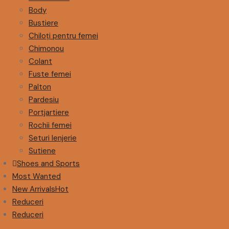
Body
Bustiere
Chiloți pentru femei
Chimonou
Colant
Fuste femei
Palton
Pardesiu
Portjartiere
Rochii femei
Seturi lenjerie
Sutiene
Shoes and Sports
Most Wanted
New Arrivals
Hot
Reduceri
Reduceri