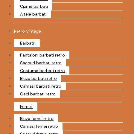
Cizme barbati
Altele barbati
Retro Vintage
Barbati
Pantaloni barbati retro
Sacouri barbati retro
Costume barbati retro
Bluze barbati retro
Camasi barbati retro
Geci barbati retro
Femei
Bluze femei retro
Camasi femei retro