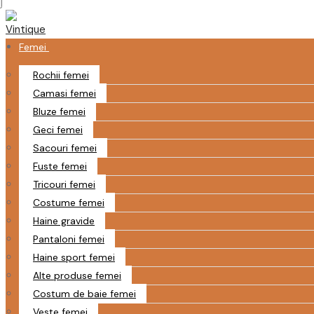
Femei
Rochii femei
Camasi femei
Bluze femei
Geci femei
Sacouri femei
Fuste femei
Tricouri femei
Costume femei
Haine gravide
Pantaloni femei
Haine sport femei
Alte produse femei
Costum de baie femei
Veste femei