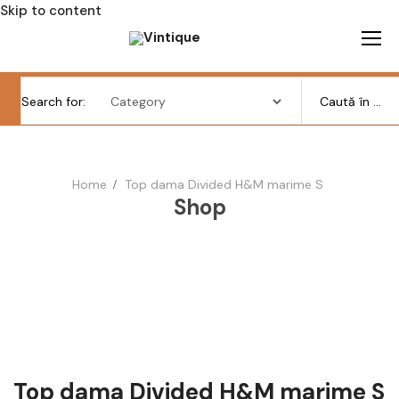
Skip to content
Search for:
Femei
Home
Top dama Divided H&M marime S
Shop
Rochii femei
Camasi femei
Bluze femei
Geci femei
Sacouri femei
Top dama Divided H&M marime S