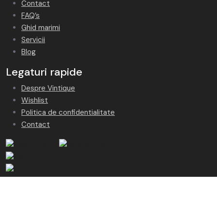
Contact
FAQ’s
Ghid marimi
Servicii
Blog
Legaturi rapide
Despre Vintique
Wishlist
Politica de confidentialitate
Contact
© 2025-2026 Vintique SRL - Toate drepturile rezervate.