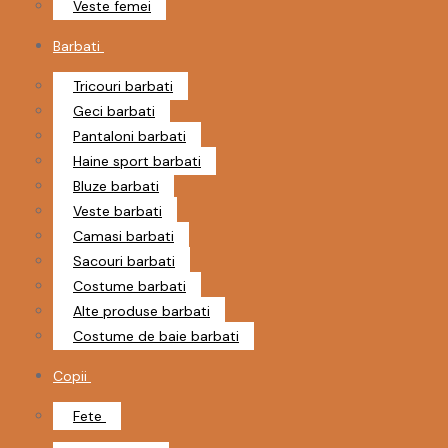
Veste femei
Barbati
Tricouri barbati
Geci barbati
Pantaloni barbati
Haine sport barbati
Bluze barbati
Veste barbati
Camasi barbati
Sacouri barbati
Costume barbati
Alte produse barbati
Costume de baie barbati
Copii
Fete