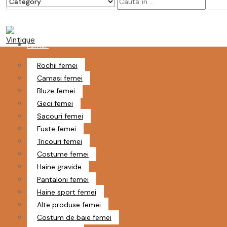
for:
Femei
Rochii femei
Camasi femei
Bluze femei
Geci femei
Sacouri femei
Fuste femei
Tricouri femei
Costume femei
Haine gravide
Pantaloni femei
Haine sport femei
Alte produse femei
Costum de baie femei