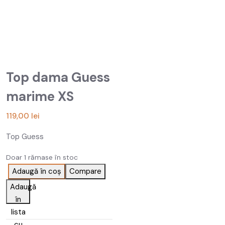
Top dama Guess
marime XS
119,00
lei
Top Guess
Doar 1 rămase în stoc
Adaugă în coș
Compare
Adaugă
în
lista
cu