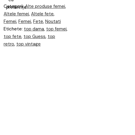
Categorii:
Alte produse femei
,
preferințe
Altele femei
,
Altele fete
,
Femei
,
Femei
,
Fete
,
Noutati
Etichete:
top dama
,
top femei
,
top fete
,
top Guess
,
top
retro
,
top vintage