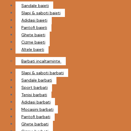
Sandale baieti
Slapi & saboti baieti
Adidasi baieti
Pantofi baieti
Ghete baieti
Cizme baieti
Altele baieti
Barbati incaltaminte
Slapi & saboti barbati
Sandale barbati
Sport barbati
Tenisi barbati
Adidasi barbati
Mocasini barbati
Pantofi barbati
Ghete barbati