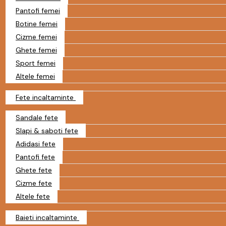
Pantofi femei
Botine femei
Cizme femei
Ghete femei
Sport femei
Altele femei
Fete incaltaminte
Sandale fete
Slapi & saboti fete
Adidasi fete
Pantofi fete
Ghete fete
Cizme fete
Altele fete
Baieti incaltaminte