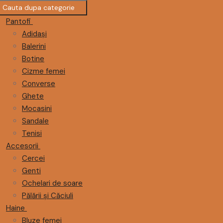
Skip
Menu
Close
Cauta dupa categorie
to
Pantofi
content
Adidași
Balerini
Botine
Cizme femei
Converse
Ghete
Mocasini
Sandale
Tenisi
Accesorii
Cercei
Genti
Ochelari de soare
Pălării și Căciuli
Haine
Bluze femei