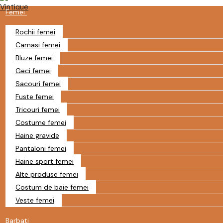
Femei
Rochii femei
Camasi femei
Bluze femei
Geci femei
Sacouri femei
Fuste femei
Tricouri femei
Costume femei
Haine gravide
Pantaloni femei
Haine sport femei
Alte produse femei
Costum de baie femei
Veste femei
Barbati