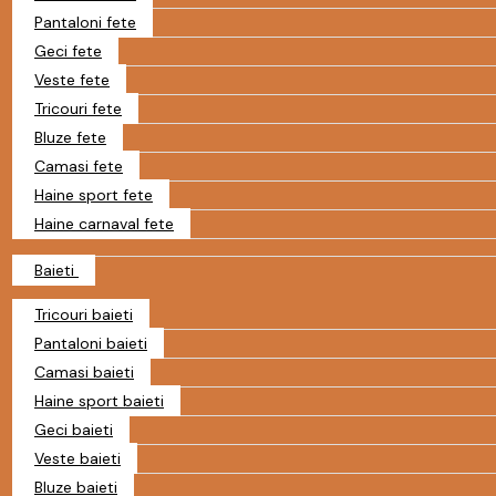
Pantaloni fete
Geci fete
Veste fete
Tricouri fete
Bluze fete
Camasi fete
Haine sport fete
Haine carnaval fete
Baieti
Tricouri baieti
Pantaloni baieti
Camasi baieti
Haine sport baieti
Geci baieti
Veste baieti
Bluze baieti