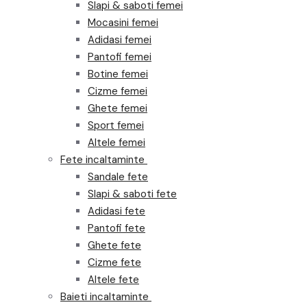
Slapi & saboti femei
Mocasini femei
Adidasi femei
Pantofi femei
Botine femei
Cizme femei
Ghete femei
Sport femei
Altele femei
Fete incaltaminte
Sandale fete
Slapi & saboti fete
Adidasi fete
Pantofi fete
Ghete fete
Cizme fete
Altele fete
Baieti incaltaminte