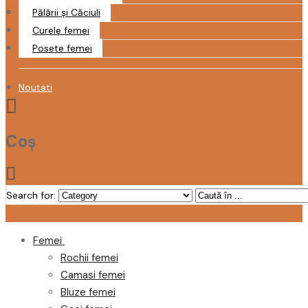
Pălării și Căciuli
Curele femei
Posete femei
Noutati
Coș
Search for:
Femei
Rochii femei
Camasi femei
Bluze femei