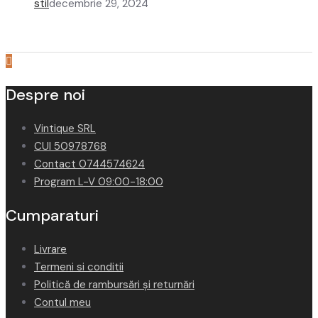
stil
decembrie 29, 2024
Despre noi
Vintique SRL
CUI 50978768
Contact 0744574624
Program L-V 09:00-18:00
Cumparaturi
Livrare
Termeni si conditii
Politică de rambursări și returnări
Contul meu