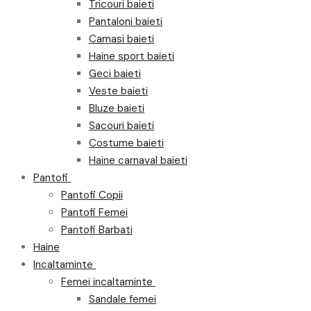
Tricouri baieti
Pantaloni baieti
Camasi baieti
Haine sport baieti
Geci baieti
Veste baieti
Bluze baieti
Sacouri baieti
Costume baieti
Haine carnaval baieti
Pantofi
Pantofi Copii
Pantofi Femei
Pantofi Barbati
Haine
Incaltaminte
Femei incaltaminte
Sandale femei