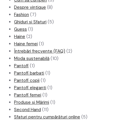
Cum să cumperi
(3)
Despre vintique
(8)
Fashion
(7)
Ghiduri și Sfaturi
(5)
Guess
(1)
Haine
(2)
Haine femei
(1)
Întrebări frecvente (FAQ)
(2)
Moda sustenabilă
(10)
Pantofi
(1)
Pantofi barbati
(1)
Pantofi copii
(1)
Pantofi eleganti
(1)
Pantofi femei
(1)
Produse și Mărimi
(1)
Second Hand
(11)
Sfaturi pentru cumpărături online
(5)