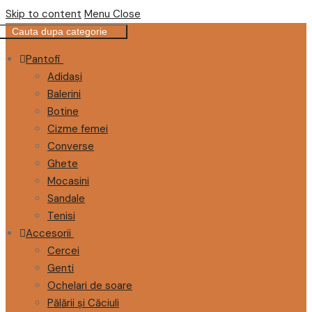
Skip to content
Menu
Close
Cauta dupa categorie
Pantofi
Adidași
Balerini
Botine
Cizme femei
Converse
Ghete
Mocasini
Sandale
Tenisi
Accesorii
Cercei
Genti
Ochelari de soare
Pălării și Căciuli