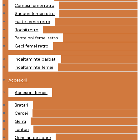
Camasi femei retro
Sacouri femei retro
Fuste femei retro
Rochii retro
Pantaloni femei retro
Geci femei retro
Incaltaminte barbati
Incaltaminte femei
Accesorii
Accesorii femei
Bratari
Cercei
Genti
Lanturi
Ochelari de soare