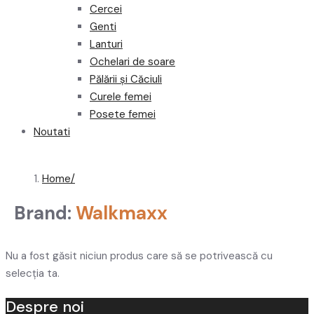
Cercei
Genti
Lanturi
Ochelari de soare
Pălării și Căciuli
Curele femei
Posete femei
Noutati
Home
Brand:
Walkmaxx
Nu a fost găsit niciun produs care să se potrivească cu
selecția ta.
Despre noi