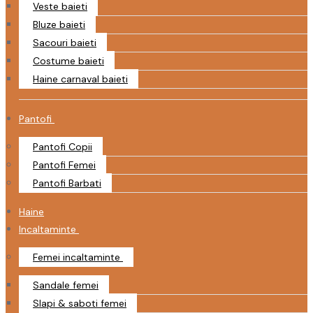
Veste baieti
Bluze baieti
Sacouri baieti
Costume baieti
Haine carnaval baieti
Pantofi
Pantofi Copii
Pantofi Femei
Pantofi Barbati
Haine
Incaltaminte
Femei incaltaminte
Sandale femei
Slapi & saboti femei