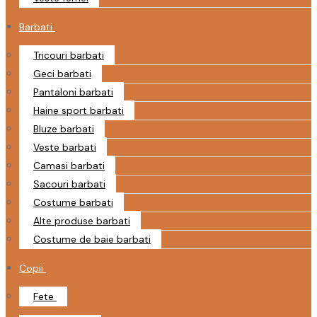
Barbati
Tricouri barbati
Geci barbati
Pantaloni barbati
Haine sport barbati
Bluze barbati
Veste barbati
Camasi barbati
Sacouri barbati
Costume barbati
Alte produse barbati
Costume de baie barbati
Copii
Fete