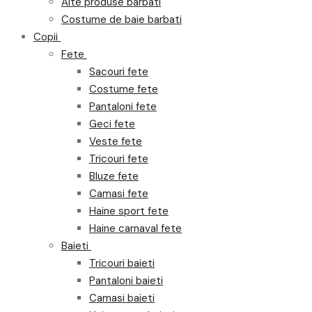
Alte produse barbati
Costume de baie barbati
Copii
Fete
Sacouri fete
Costume fete
Pantaloni fete
Geci fete
Veste fete
Tricouri fete
Bluze fete
Camasi fete
Haine sport fete
Haine carnaval fete
Baieti
Tricouri baieti
Pantaloni baieti
Camasi baieti