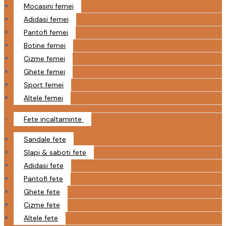
Mocasini femei
Adidasi femei
Pantofi femei
Botine femei
Cizme femei
Ghete femei
Sport femei
Altele femei
Fete incaltaminte
Sandale fete
Slapi & saboti fete
Adidasi fete
Pantofi fete
Ghete fete
Cizme fete
Altele fete