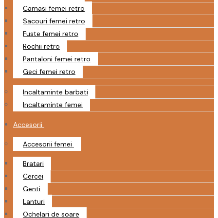
Camasi femei retro
Sacouri femei retro
Fuste femei retro
Rochii retro
Pantaloni femei retro
Geci femei retro
Incaltaminte barbati
Incaltaminte femei
Accesorii
Accesorii femei
Bratari
Cercei
Genti
Lanturi
Ochelari de soare