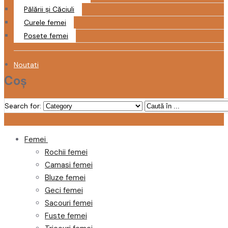
Pălării și Căciuli
Curele femei
Posete femei
Noutati
Coș
Search for:
Femei
Rochii femei
Camasi femei
Bluze femei
Geci femei
Sacouri femei
Fuste femei