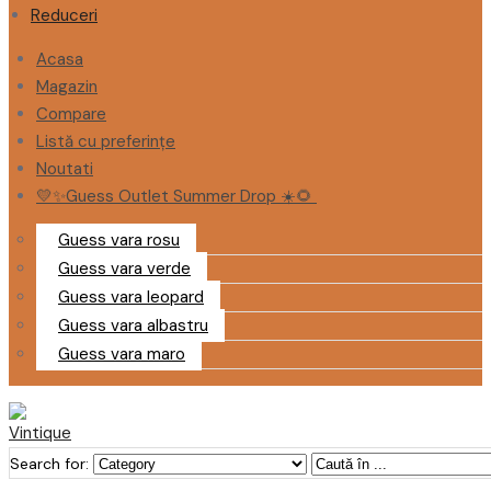
Reduceri
Acasa
Magazin
Compare
Listă cu preferințe
Noutati
💛✨Guess Outlet Summer Drop ☀️🌻
Guess vara rosu
Guess vara verde
Guess vara leopard
Guess vara albastru
Guess vara maro
Search for: