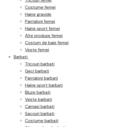
Tricouri femei
Costume femei
Haine gravide
Pantaloni femei
Haine sport femei
Alte produse femei
Costum de baie femei
Veste femei
Barbati
Tricouri barbati
Geci barbati
Pantaloni barbati
Haine sport barbati
Bluze barbati
Veste barbati
Camasi barbati
Sacouri barbati
Costume barbati