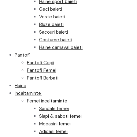
Haine sport baieti
Geci baieti
Veste baieti
Bluze baieti
Sacouri baieti
Costume baieti
Haine carnaval baieti
Pantofi
Pantofi Copii
Pantofi Femei
Pantofi Barbati
Haine
Incaltaminte
Femei incaltaminte
Sandale femei
Slapi & saboti femei
Mocasini femei
Adidasi femei