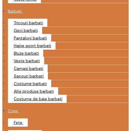
Barbati
Tricouri barbati
Geci barbati
Pantaloni barbati
Haine sport barbati
Bluze barbati
Veste barbati
Camasi barbati
Sacouri barbati
Costume barbati
Alte produse barbati
Costume de baie barbati
Copii
Fete