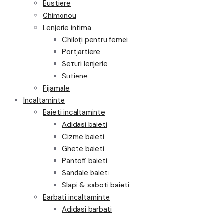
Bustiere
Chimonou
Lenjerie intima
Chiloți pentru femei
Portjartiere
Seturi lenjerie
Sutiene
Pijamale
Incaltaminte
Baieti incaltaminte
Adidasi baieti
Cizme baieti
Ghete baieti
Pantofi baieti
Sandale baieti
Slapi & saboti baieti
Barbati incaltaminte
Adidasi barbati