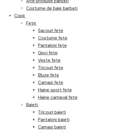
Alte produse barbati
Costume de baie barbati
Copii
Fete
Sacouri fete
Costume fete
Pantaloni fete
Geci fete
Veste fete
Tricouri fete
Bluze fete
Camasi fete
Haine sport fete
Haine carnaval fete
Baieti
Tricouri baieti
Pantaloni baieti
Camasi baieti