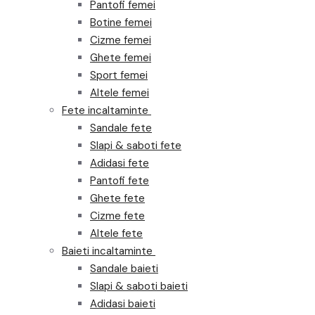
Pantofi femei
Botine femei
Cizme femei
Ghete femei
Sport femei
Altele femei
Fete incaltaminte
Sandale fete
Slapi & saboti fete
Adidasi fete
Pantofi fete
Ghete fete
Cizme fete
Altele fete
Baieti incaltaminte
Sandale baieti
Slapi & saboti baieti
Adidasi baieti