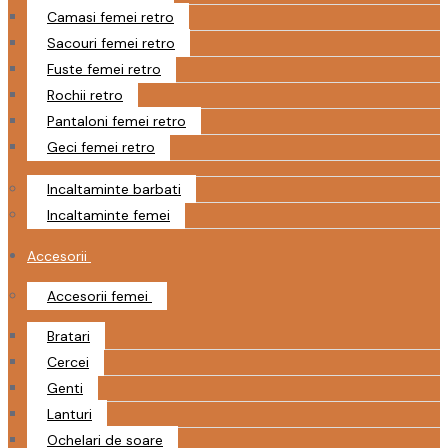
Camasi femei retro
Sacouri femei retro
Fuste femei retro
Rochii retro
Pantaloni femei retro
Geci femei retro
Incaltaminte barbati
Incaltaminte femei
Accesorii
Accesorii femei
Bratari
Cercei
Genti
Lanturi
Ochelari de soare