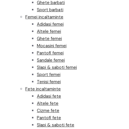
Ghete barbati
Sport barbati
Femei incaltaminte
Adidasi femei
Altele femei
Ghete femei
Mocasini femei
Pantofi femei
Sandale femei
Slapi & saboti femei
Sport femei
Tenisi femei
Fete incaltaminte
Adidasi fete
Altele fete
Cizme fete
Pantofi fete
Slapi & saboti fete