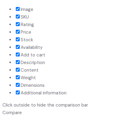
Image
SKU
Rating
Price
Stock
Availability
Add to cart
Description
Content
Weight
Dimensions
Additional information
Click outside to hide the comparison bar
Compare