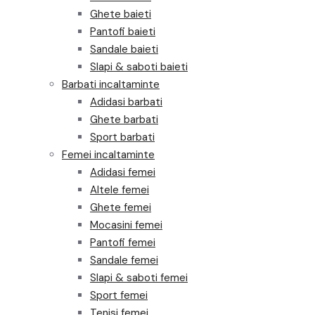
Ghete baieti
Pantofi baieti
Sandale baieti
Slapi & saboti baieti
Barbati incaltaminte
Adidasi barbati
Ghete barbati
Sport barbati
Femei incaltaminte
Adidasi femei
Altele femei
Ghete femei
Mocasini femei
Pantofi femei
Sandale femei
Slapi & saboti femei
Sport femei
Tenisi femei