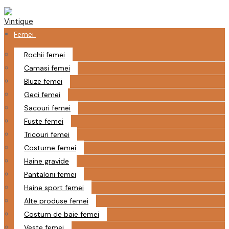
Femei
Rochii femei
Camasi femei
Bluze femei
Geci femei
Sacouri femei
Fuste femei
Tricouri femei
Costume femei
Haine gravide
Pantaloni femei
Haine sport femei
Alte produse femei
Costum de baie femei
Veste femei