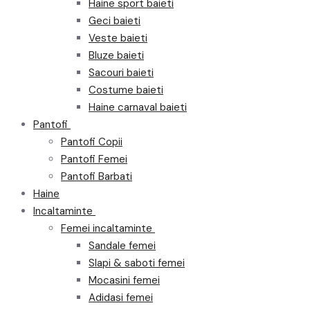
Haine sport baieti
Geci baieti
Veste baieti
Bluze baieti
Sacouri baieti
Costume baieti
Haine carnaval baieti
Pantofi
Pantofi Copii
Pantofi Femei
Pantofi Barbati
Haine
Incaltaminte
Femei incaltaminte
Sandale femei
Slapi & saboti femei
Mocasini femei
Adidasi femei