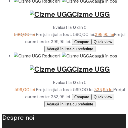
Reduceri!
Adaugă în coș
Cizme UGG
Evaluat la
0
din 5
590,00
lei
Prețul inițial a fost: 590,00 lei.
399,95
lei
Prețul
curent este: 399,95 lei.
Compare
Quick view
Adaugă în lista cu preferințe
Reduceri!
Adaugă în coș
Cizme UGG
Evaluat la
0
din 5
599,00
lei
Prețul inițial a fost: 599,00 lei.
333,95
lei
Prețul
curent este: 333,95 lei.
Compare
Quick view
Adaugă în lista cu preferințe
Despre noi