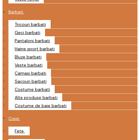
Barbati
Tricouri barbati
Geci barbati
Pantaloni barbati
Haine sport barbati
Bluze barbati
Veste barbati
Camasi barbati
Sacouri barbati
Costume barbati
Alte produse barbati
Costume de baie barbati
Copii
Fete