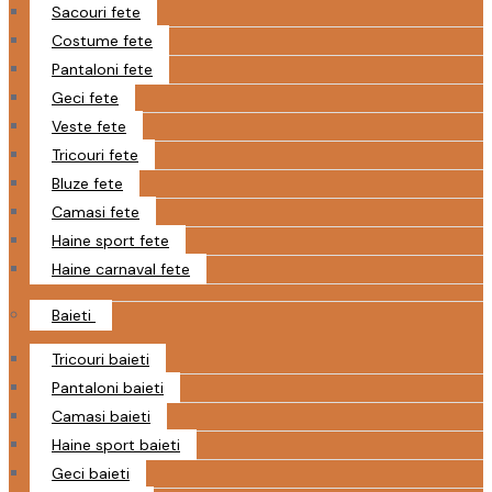
Sacouri fete
Costume fete
Pantaloni fete
Geci fete
Veste fete
Tricouri fete
Bluze fete
Camasi fete
Haine sport fete
Haine carnaval fete
Baieti
Tricouri baieti
Pantaloni baieti
Camasi baieti
Haine sport baieti
Geci baieti