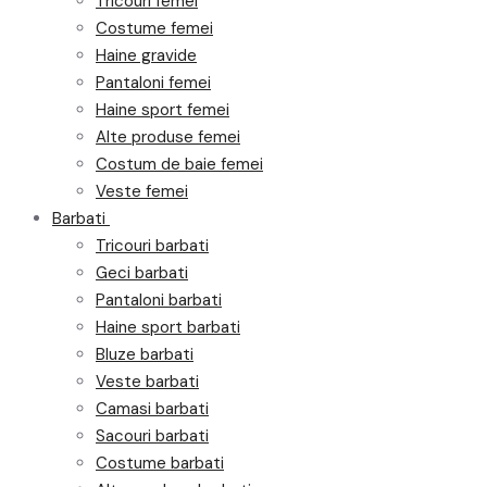
Tricouri femei
Costume femei
Haine gravide
Pantaloni femei
Haine sport femei
Alte produse femei
Costum de baie femei
Veste femei
Barbati
Tricouri barbati
Geci barbati
Pantaloni barbati
Haine sport barbati
Bluze barbati
Veste barbati
Camasi barbati
Sacouri barbati
Costume barbati