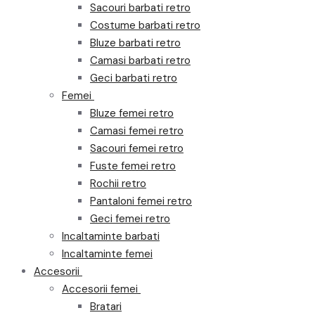
Sacouri barbati retro
Costume barbati retro
Bluze barbati retro
Camasi barbati retro
Geci barbati retro
Femei
Bluze femei retro
Camasi femei retro
Sacouri femei retro
Fuste femei retro
Rochii retro
Pantaloni femei retro
Geci femei retro
Incaltaminte barbati
Incaltaminte femei
Accesorii
Accesorii femei
Bratari