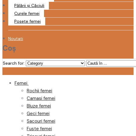
Pălării și Căciuli
Curele femei
Posete femei
Noutati
Coș
Search for:
Femei
Rochii femei
Camasi femei
Bluze femei
Geci femei
Sacouri femei
Fuste femei