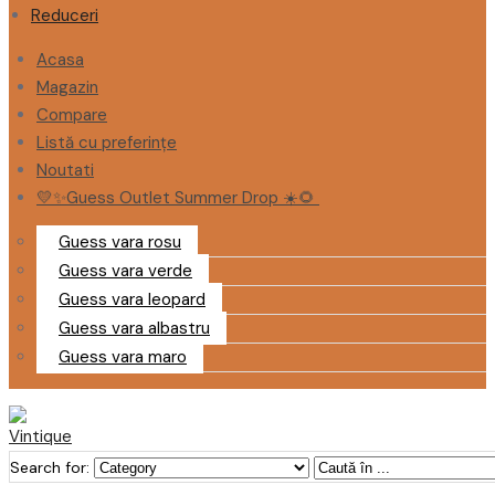
Reduceri
Acasa
Magazin
Compare
Listă cu preferințe
Noutati
💛✨Guess Outlet Summer Drop ☀️🌻
Guess vara rosu
Guess vara verde
Guess vara leopard
Guess vara albastru
Guess vara maro
Search for: