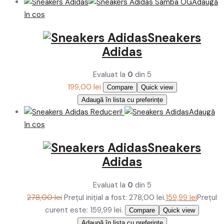
Adaugă
în coș
Sneakers
Adidas
Evaluat la
0
din 5
199,00
lei
Compare
Quick view
Adaugă în lista cu preferințe
Reduceri!
Adaugă
în coș
Sneakers
Adidas
Evaluat la
0
din 5
278,00
lei
Prețul inițial a fost: 278,00 lei.
159,99
lei
Prețul
curent este: 159,99 lei.
Compare
Quick view
Adaugă în lista cu preferințe