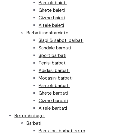
Pantofi baieti
Ghete baieti
Cizme baieti
Altele baieti
Barbati incaltaminte
Slapi & saboti barbati
Sandale barbati
Sport barbati
Tenisi barbati
Adidasi barbati
Mocasini barbati
Pantofi barbati
Ghete barbati
Cizme barbati
Altele barbati
Retro Vintage
Barbati
Pantaloni barbati retro