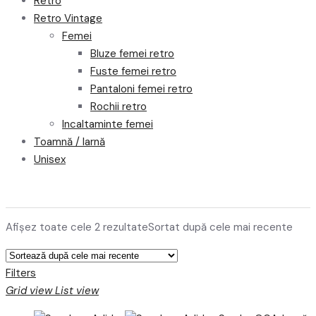
Retro
Retro Vintage
Femei
Bluze femei retro
Fuste femei retro
Pantaloni femei retro
Rochii retro
Incaltaminte femei
Toamnă / Iarnă
Unisex
Afișez toate cele 2 rezultate
Sortat după cele mai recente
Filters
Grid view
List view