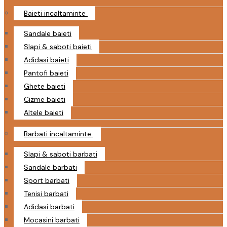
Baieti incaltaminte
Sandale baieti
Slapi & saboti baieti
Adidasi baieti
Pantofi baieti
Ghete baieti
Cizme baieti
Altele baieti
Barbati incaltaminte
Slapi & saboti barbati
Sandale barbati
Sport barbati
Tenisi barbati
Adidasi barbati
Mocasini barbati