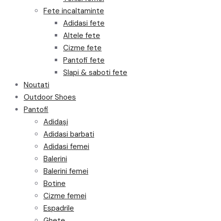
Fete incaltaminte
Adidasi fete
Altele fete
Cizme fete
Pantofi fete
Slapi & saboti fete
Noutati
Outdoor Shoes
Pantofi
Adidași
Adidasi barbati
Adidasi femei
Balerini
Balerini femei
Botine
Cizme femei
Espadrile
Ghete