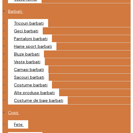
Barbati
Tricouri barbati
Geci barbati
Pantaloni barbati
Haine sport barbati
Bluze barbati
Veste barbati
Camasi barbati
Sacouri barbati
Costume barbati
Alte produse barbati
Costume de baie barbati
Copii
Fete