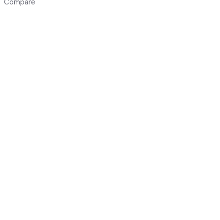
Compare