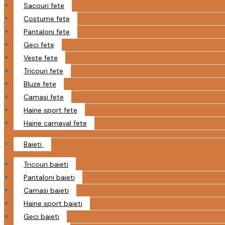
Sacouri fete
Costume fete
Pantaloni fete
Geci fete
Veste fete
Tricouri fete
Bluze fete
Camasi fete
Haine sport fete
Haine carnaval fete
Baieti
Tricouri baieti
Pantaloni baieti
Camasi baieti
Haine sport baieti
Geci baieti