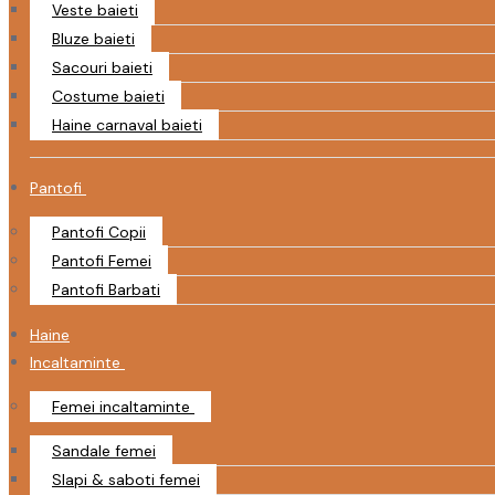
Veste baieti
Bluze baieti
Sacouri baieti
Costume baieti
Haine carnaval baieti
Pantofi
Pantofi Copii
Pantofi Femei
Pantofi Barbati
Haine
Incaltaminte
Femei incaltaminte
Sandale femei
Slapi & saboti femei