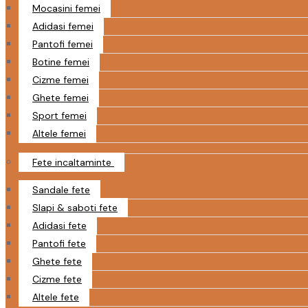
Mocasini femei
Adidasi femei
Pantofi femei
Botine femei
Cizme femei
Ghete femei
Sport femei
Altele femei
Fete incaltaminte
Sandale fete
Slapi & saboti fete
Adidasi fete
Pantofi fete
Ghete fete
Cizme fete
Altele fete