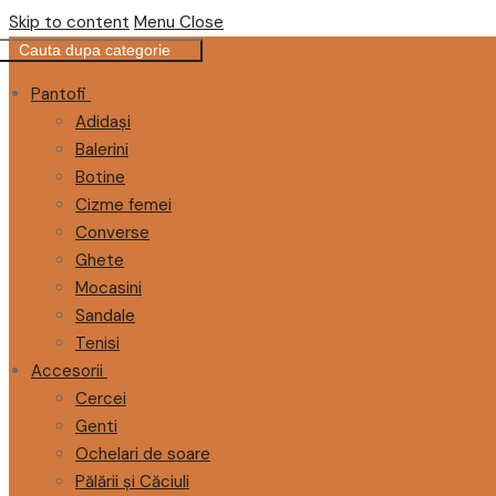
Skip to content
Menu
Close
Cauta dupa categorie
Pantofi
Adidași
Balerini
Botine
Cizme femei
Converse
Ghete
Mocasini
Sandale
Tenisi
Accesorii
Cercei
Genti
Ochelari de soare
Pălării și Căciuli