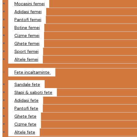
Mocasini femei
Adidasi femei
Pantofi femei
Botine femei
Cizme femei
Ghete femei
Sport femei
Altele femei
Fete incaltaminte
Sandale fete
Slapi & saboti fete
Adidasi fete
Pantofi fete
Ghete fete
Cizme fete
Altele fete