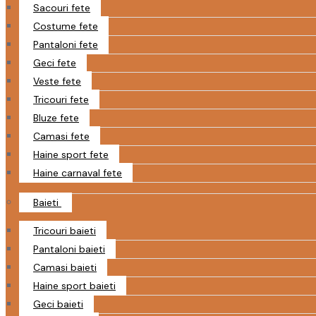
Sacouri fete
Costume fete
Pantaloni fete
Geci fete
Veste fete
Tricouri fete
Bluze fete
Camasi fete
Haine sport fete
Haine carnaval fete
Baieti
Tricouri baieti
Pantaloni baieti
Camasi baieti
Haine sport baieti
Geci baieti