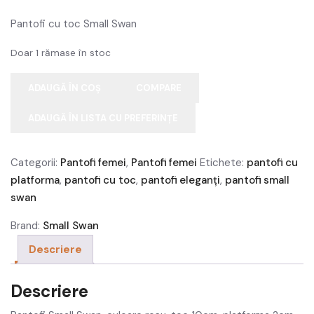
inițial
curent
Tricouri femei
Pantofi cu toc Small Swan
a
este:
fost:
49,97 lei.
Costume femei
Doar 1 rămase în stoc
111,00 lei.
Haine gravide
ADAUGĂ ÎN COȘ
COMPARE
Pantaloni femei
ADAUGĂ ÎN LISTA CU PREFERINȚE
Haine sport femei
Categorii:
Pantofi femei
,
Pantofi femei
Etichete:
pantofi cu
Alte produse femei
platforma
,
pantofi cu toc
,
pantofi eleganți
,
pantofi small
Costum de baie femei
swan
Brand:
Small Swan
Veste femei
Descriere
Barbati
Tricouri barbati
Descriere