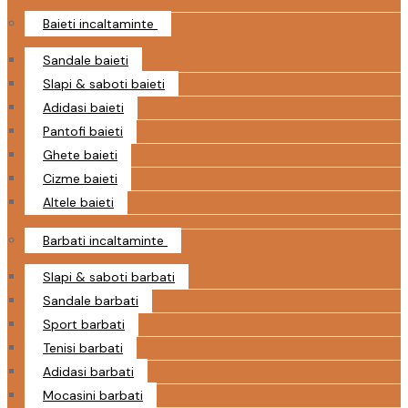
Baieti incaltaminte
Sandale baieti
Slapi & saboti baieti
Adidasi baieti
Pantofi baieti
Ghete baieti
Cizme baieti
Altele baieti
Barbati incaltaminte
Slapi & saboti barbati
Sandale barbati
Sport barbati
Tenisi barbati
Adidasi barbati
Mocasini barbati