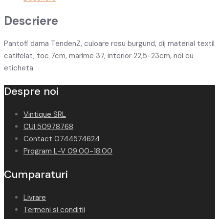
Descriere
Pantofi dama TendenZ, culoare rosu burgund, dij material textil
catifelat, toc 7cm, marime 37, interior 22,5-23cm, noi cu
eticheta
Despre noi
Vintique SRL
CUI 50978768
Contact 0744574624
Program L-V 09:00-18:00
Cumparaturi
Livrare
Termeni si conditii