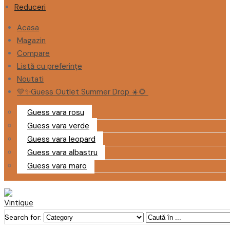
Reduceri
Acasa
Magazin
Compare
Listă cu preferințe
Noutati
💛✨Guess Outlet Summer Drop ☀️🌻
Guess vara rosu
Guess vara verde
Guess vara leopard
Guess vara albastru
Guess vara maro
Search for: