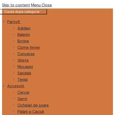
Skip to content
Menu
Close
Cauta dupa categorie
Pantofi
Adidași
Balerini
Botine
Cizme femei
Converse
Ghete
Mocasini
Sandale
Tenisi
Accesorii
Cercei
Genti
Ochelari de soare
Pălării și Căciuli