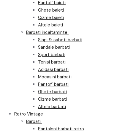
Pantofi baieti
Ghete baieti
Cizme baieti
Altele baieti
Barbati incaltaminte
Slapi & saboti barbati
Sandale barbati
Sport barbati
Tenisi barbati
Adidasi barbati
Mocasini barbati
Pantofi barbati
Ghete barbati
Cizme barbati
Altele barbati
Retro Vintage
Barbati
Pantaloni barbati retro