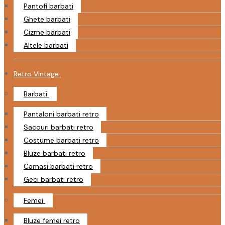
Pantofi barbati
Ghete barbati
Cizme barbati
Altele barbati
Retro Vintage
Barbati
Pantaloni barbati retro
Sacouri barbati retro
Costume barbati retro
Bluze barbati retro
Camasi barbati retro
Geci barbati retro
Femei
Bluze femei retro