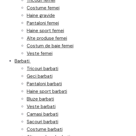
Tricouri femei
Costume femei
Haine gravide
Pantaloni femei
Haine sport femei
Alte produse femei
Costum de baie femei
Veste femei
Barbati
Tricouri barbati
Geci barbati
Pantaloni barbati
Haine sport barbati
Bluze barbati
Veste barbati
Camasi barbati
Sacouri barbati
Costume barbati