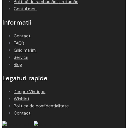
Politică de rambursări și returnări
Contul meu
Informatii
Contact
FAQ’s
Ghid marimi
Servicii
Blog
Legaturi rapide
Despre Vintique
Wishlist
Politica de confidentialitate
Contact