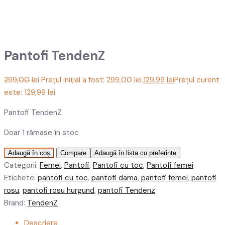
Pantofi TendenZ
299,00
lei
Prețul inițial a fost: 299,00 lei.
129,99
lei
Prețul curent
este: 129,99 lei.
Pantofi TendenZ
Doar 1 rămase în stoc
Adaugă în coș
Compare
Adaugă în lista cu preferințe
Categorii:
Femei
,
Pantofi
,
Pantofi cu toc
,
Pantofi femei
Etichete:
pantofi cu toc
,
pantofi dama
,
pantofi femei
,
pantofi
rosu
,
pantofi rosu hurgund
,
pantofi Tendenz
Brand:
TendenZ
Descriere