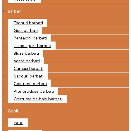
Barbati
Tricouri barbati
Geci barbati
Pantaloni barbati
Haine sport barbati
Bluze barbati
Veste barbati
Camasi barbati
Sacouri barbati
Costume barbati
Alte produse barbati
Costume de baie barbati
Copii
Fete