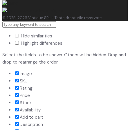
© 2025-2026 Vintique SRL - Toate drepturile rezervate.
Hide similarities
Highlight differences
Select the fields to be shown. Others will be hidden. Drag and
drop to rearrange the order.
Image
SKU
Rating
Price
Stock
Availability
Add to cart
Description