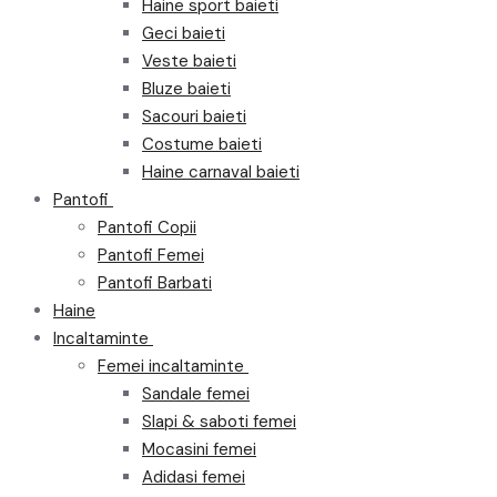
Haine sport baieti
Geci baieti
Veste baieti
Bluze baieti
Sacouri baieti
Costume baieti
Haine carnaval baieti
Pantofi
Pantofi Copii
Pantofi Femei
Pantofi Barbati
Haine
Incaltaminte
Femei incaltaminte
Sandale femei
Slapi & saboti femei
Mocasini femei
Adidasi femei