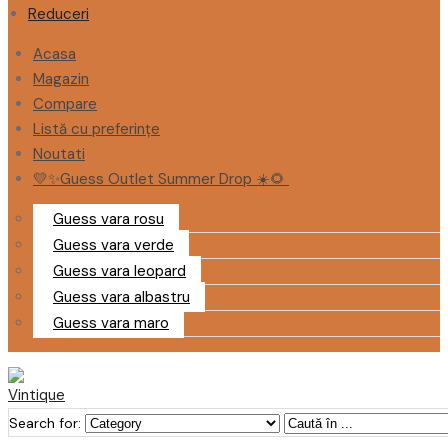
Reduceri
Acasa
Magazin
Compare
Listă cu preferințe
Noutati
💛✨Guess Outlet Summer Drop ☀️🌻
Guess vara rosu
Guess vara verde
Guess vara leopard
Guess vara albastru
Guess vara maro
Search for: