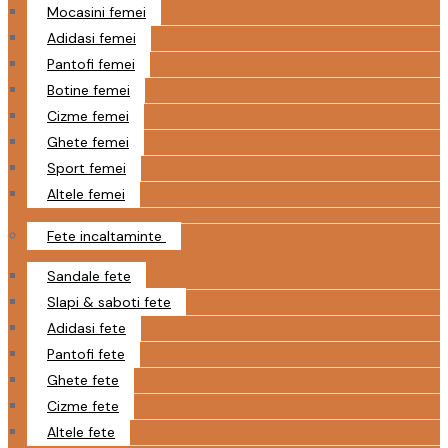
Mocasini femei
Adidasi femei
Pantofi femei
Botine femei
Cizme femei
Ghete femei
Sport femei
Altele femei
Fete incaltaminte
Sandale fete
Slapi & saboti fete
Adidasi fete
Pantofi fete
Ghete fete
Cizme fete
Altele fete