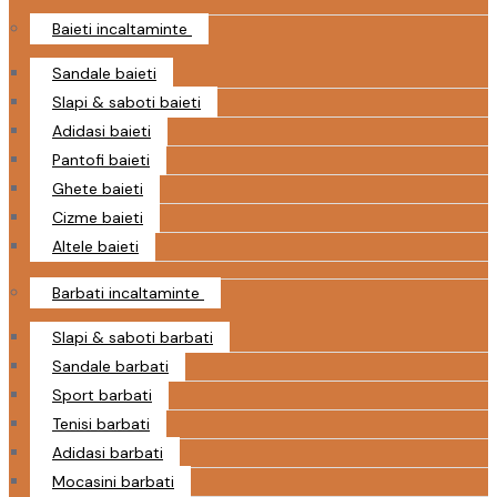
Baieti incaltaminte
Sandale baieti
Slapi & saboti baieti
Adidasi baieti
Pantofi baieti
Ghete baieti
Cizme baieti
Altele baieti
Barbati incaltaminte
Slapi & saboti barbati
Sandale barbati
Sport barbati
Tenisi barbati
Adidasi barbati
Mocasini barbati