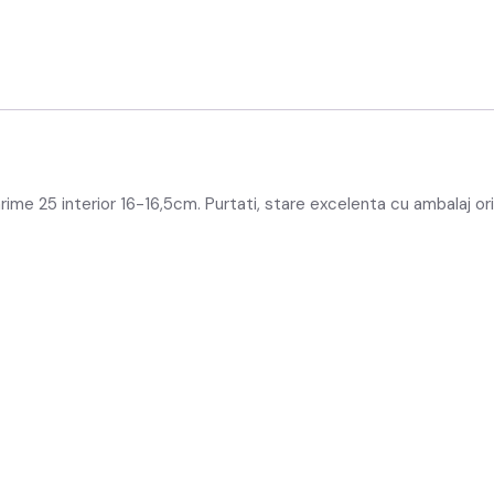
rime 25 interior 16-16,5cm. Purtati, stare excelenta cu ambalaj ori