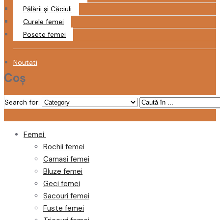
Pălării și Căciuli
Curele femei
Posete femei
Noutati
Coș
Search for:
Femei
Rochii femei
Camasi femei
Bluze femei
Geci femei
Sacouri femei
Fuste femei