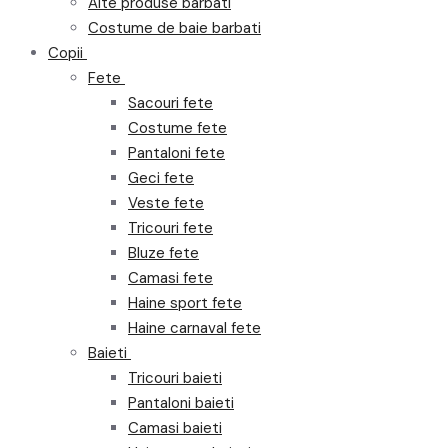
Alte produse barbati
Costume de baie barbati
Copii
Fete
Sacouri fete
Costume fete
Pantaloni fete
Geci fete
Veste fete
Tricouri fete
Bluze fete
Camasi fete
Haine sport fete
Haine carnaval fete
Baieti
Tricouri baieti
Pantaloni baieti
Camasi baieti