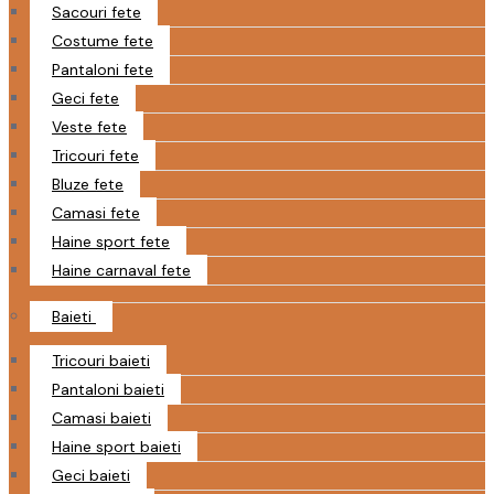
Sacouri fete
Costume fete
Pantaloni fete
Geci fete
Veste fete
Tricouri fete
Bluze fete
Camasi fete
Haine sport fete
Haine carnaval fete
Baieti
Tricouri baieti
Pantaloni baieti
Camasi baieti
Haine sport baieti
Geci baieti