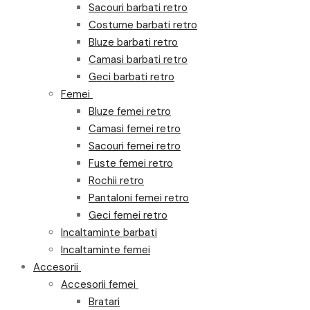
Sacouri barbati retro
Costume barbati retro
Bluze barbati retro
Camasi barbati retro
Geci barbati retro
Femei
Bluze femei retro
Camasi femei retro
Sacouri femei retro
Fuste femei retro
Rochii retro
Pantaloni femei retro
Geci femei retro
Incaltaminte barbati
Incaltaminte femei
Accesorii
Accesorii femei
Bratari