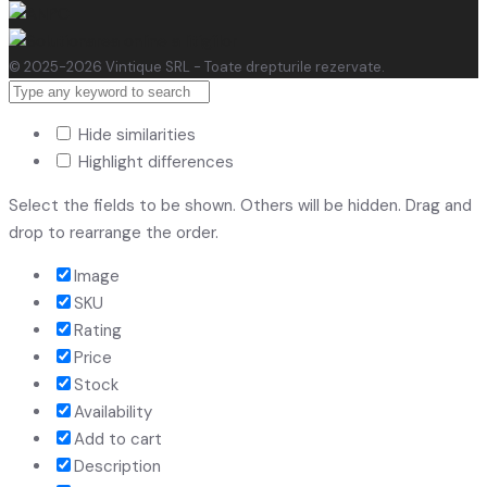
© 2025-2026 Vintique SRL - Toate drepturile rezervate.
Hide similarities
Highlight differences
Select the fields to be shown. Others will be hidden. Drag and
drop to rearrange the order.
Image
SKU
Rating
Price
Stock
Availability
Add to cart
Description