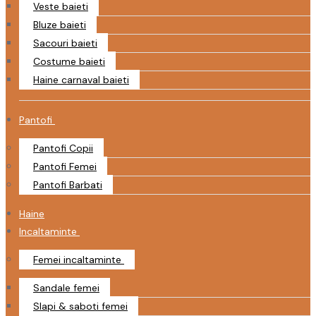
Veste baieti
Bluze baieti
Sacouri baieti
Costume baieti
Haine carnaval baieti
Pantofi
Pantofi Copii
Pantofi Femei
Pantofi Barbati
Haine
Incaltaminte
Femei incaltaminte
Sandale femei
Slapi & saboti femei