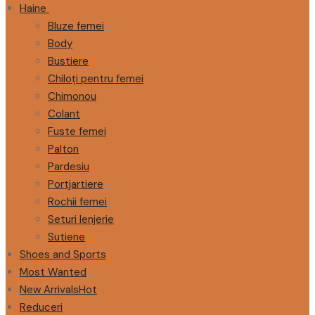
Haine
Bluze femei
Body
Bustiere
Chiloți pentru femei
Chimonou
Colant
Fuste femei
Palton
Pardesiu
Portjartiere
Rochii femei
Seturi lenjerie
Sutiene
Shoes and Sports
Most Wanted
New Arrivals
Hot
Reduceri