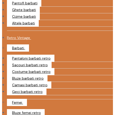
Pantofi barbati
Ghete barbati
Cizme barbati
Altele barbati
Retro Vintage
Barbati
Pantaloni barbati retro
Sacouri barbati retro
Costume barbati retro
Bluze barbati retro
Camasi barbati retro
Geci barbati retro
Femei
Bluze femei retro