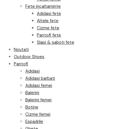
Fete incaltaminte
Adidasi fete
Altele fete
Cizme fete
Pantofi fete
Slapi & saboti fete
Noutati
Outdoor Shoes
Pantofi
Adidași
Adidasi barbati
Adidasi femei
Balerini
Balerini femei
Botine
Cizme femei
Espadrile
Ghete