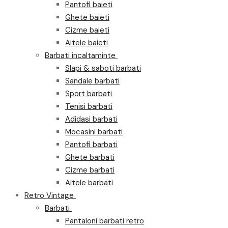
Pantofi baieti
Ghete baieti
Cizme baieti
Altele baieti
Barbati incaltaminte
Slapi & saboti barbati
Sandale barbati
Sport barbati
Tenisi barbati
Adidasi barbati
Mocasini barbati
Pantofi barbati
Ghete barbati
Cizme barbati
Altele barbati
Retro Vintage
Barbati
Pantaloni barbati retro