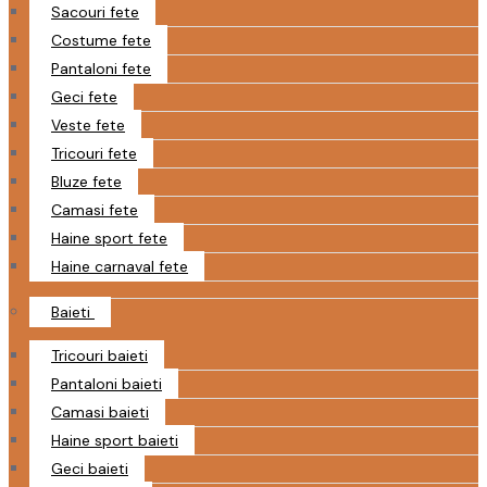
Sacouri fete
Costume fete
Pantaloni fete
Geci fete
Veste fete
Tricouri fete
Bluze fete
Camasi fete
Haine sport fete
Haine carnaval fete
Baieti
Tricouri baieti
Pantaloni baieti
Camasi baieti
Haine sport baieti
Geci baieti