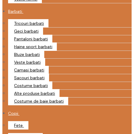
Barbati
Tricouri barbati
Geci barbati
Pantaloni barbati
Haine sport barbati
Bluze barbati
Veste barbati
Camasi barbati
Sacouri barbati
Costume barbati
Alte produse barbati
Costume de baie barbati
Copii
Fete