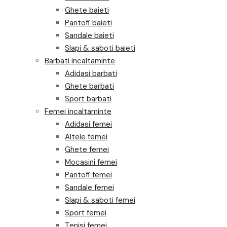
Ghete baieti
Pantofi baieti
Sandale baieti
Slapi & saboti baieti
Barbati incaltaminte
Adidasi barbati
Ghete barbati
Sport barbati
Femei incaltaminte
Adidasi femei
Altele femei
Ghete femei
Mocasini femei
Pantofi femei
Sandale femei
Slapi & saboti femei
Sport femei
Tenisi femei