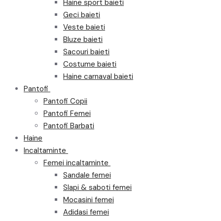
Haine sport baieti
Geci baieti
Veste baieti
Bluze baieti
Sacouri baieti
Costume baieti
Haine carnaval baieti
Pantofi
Pantofi Copii
Pantofi Femei
Pantofi Barbati
Haine
Incaltaminte
Femei incaltaminte
Sandale femei
Slapi & saboti femei
Mocasini femei
Adidasi femei