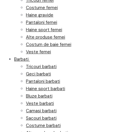
Tricouri femei
Costume femei
Haine gravide
Pantaloni femei
Haine sport femei
Alte produse femei
Costum de baie femei
Veste femei
Barbati
Tricouri barbati
Geci barbati
Pantaloni barbati
Haine sport barbati
Bluze barbati
Veste barbati
Camasi barbati
Sacouri barbati
Costume barbati