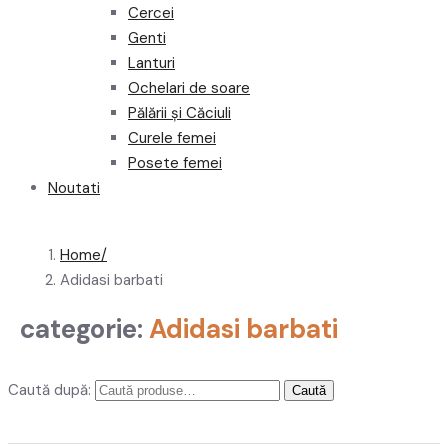
Cercei
Genti
Lanturi
Ochelari de soare
Pălării și Căciuli
Curele femei
Posete femei
Noutati
Home
Adidasi barbati
categorie:
Adidasi barbati
Caută după:
Caută