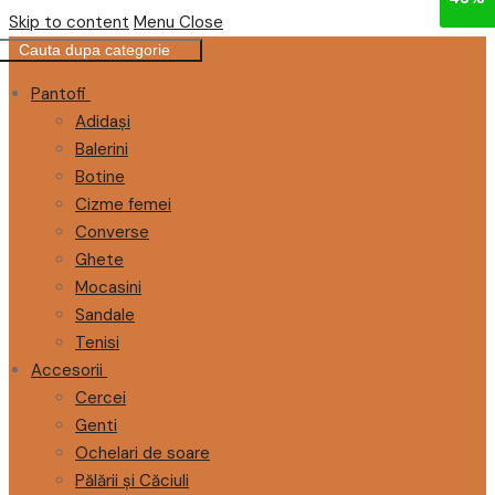
Skip to content
Menu
Close
Cauta dupa categorie
Pantofi
Adidași
Balerini
Botine
Cizme femei
Converse
Ghete
Mocasini
Sandale
Tenisi
Accesorii
Cercei
Genti
Ochelari de soare
Pălării și Căciuli