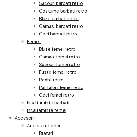
Sacouri barbati retro
Costume barbati retro
Bluze barbati retro
Camasi barbati retro
Geci barbati retro
Femei
Bluze femei retro
Camasi femei retro
Sacouri femei retro
Fuste femei retro
Rochii retro
Pantaloni femei retro
Geci femei retro
Incaltaminte barbati
Incaltaminte femei
Accesorii
Accesorii femei
Bratari