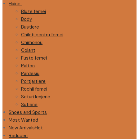
Haine
Bluze femei
Body
Bustiere
Chiloți pentru femei
Chimonou
Colant
Fuste femei
Palton
Pardesiu
Portjartiere
Rochii femei
Seturi lenjerie
Sutiene
Shoes and Sports
Most Wanted
New Arrivals
Hot
Reduceri