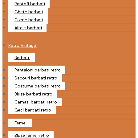
Pantofi barbati
Ghete barbati
Cizme barbati
Altele barbati
Retro Vintage
Barbati
Pantaloni barbati retro
Sacouri barbati retro
Costume barbati retro
Bluze barbati retro
Camasi barbati retro
Geci barbati retro
Femei
Bluze femei retro