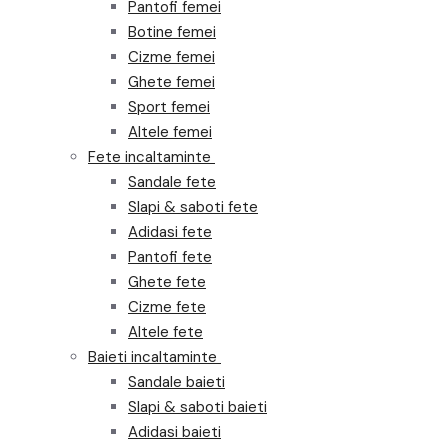
Pantofi femei
Botine femei
Cizme femei
Ghete femei
Sport femei
Altele femei
Fete incaltaminte
Sandale fete
Slapi & saboti fete
Adidasi fete
Pantofi fete
Ghete fete
Cizme fete
Altele fete
Baieti incaltaminte
Sandale baieti
Slapi & saboti baieti
Adidasi baieti