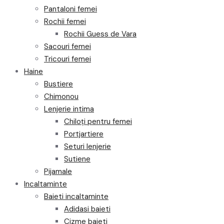
Pantaloni femei
Rochii femei
Rochii Guess de Vara
Sacouri femei
Tricouri femei
Haine
Bustiere
Chimonou
Lenjerie intima
Chiloți pentru femei
Portjartiere
Seturi lenjerie
Sutiene
Pijamale
Incaltaminte
Baieti incaltaminte
Adidasi baieti
Cizme baieti